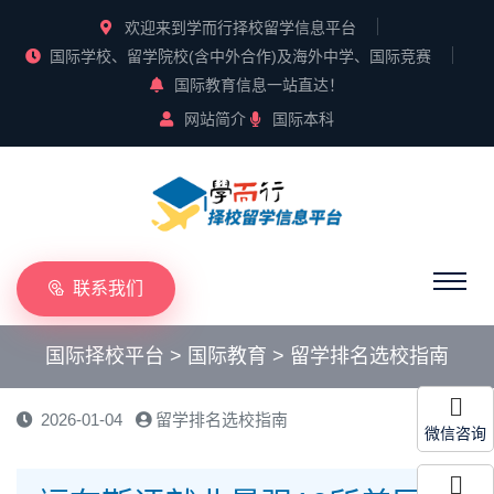
欢迎来到学而行择校留学信息平台
国际学校、留学院校(含中外合作)及海外中学、国际竞赛
国际教育信息一站直达！
网站简介
国际本科
联系我们
国际择校平台
>
国际教育
>
留学排名选校指南
2026-01-04
留学排名选校指南
微信咨询