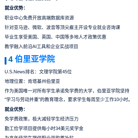
就业优势：
职业中心免费开放高端数据库资源
针对亚马逊、微软、波音等顶尖雇主开设专业就业咨询课
毕业生享受美国、英国、中国等多地人才政策优惠
教学融入前沿AI工具和企业实战项目
4
伯里亚学院
U.S.News排名：文理学院第45位
地理位置：肯塔基州伯里亚
作为美国唯一对所有学生承诺免学费的大学，伯里亚学院坚持
“学习与劳动并重”的教育理念，要求学生每周至少工作10小时。
就业优势：
免学费政策，极大减轻学生经济压力
勤工俭学项目提供每小时34美元奖学金
为高年级学生提供职业装购置补贴