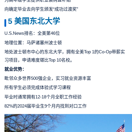
向确定毕业去向学生颁发“成功过渡奖”
5 美国
东北大学
U.S.News排名：全美第46位
地理位置：马萨诸塞州波士顿
地处波士顿市中心的东北大学，拥有全美Top 1的Co-Op带薪实
习项目，申请难度堪比Top 10名校。
就业优势：
毗邻众多世界500强企业，实习就业资源丰富
所有学生必须完成体验式学习课程
毕业时通常拥有12-18个月全职工作经验
82%的2024届毕业生9个月内找到对口工作