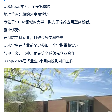
U.S.News排名：全美第88位
地理位置：纽约州亨丽埃塔
专注于STEM领域的大学，致力于培养应用型创新者。
就业优势：
开创跨学科专业，打破传统学科壁垒
要求学生在毕业前至少参加一个学期带薪实习
与甲骨文、雷神、耐克等全球领先企业合作
88%的2024届毕业生6个月内找到对口工作