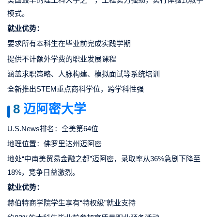
模式。
就业优势：
要求所有本科生在毕业前完成实践学期
提供不计额外学费的职业发展课程
涵盖求职策略、人脉构建、模拟面试等系统培训
全新推出STEM重点商科学位，跨学科性强
8
迈阿密大学
U.S.News排名：全美第64位
地理位置：佛罗里达州迈阿密
地处“中南美贸易金融之都”迈阿密，录取率从36%急剧下降至
18%，竞争日益激烈。
就业优势：
赫伯特商学院学生享有“特权级”就业支持