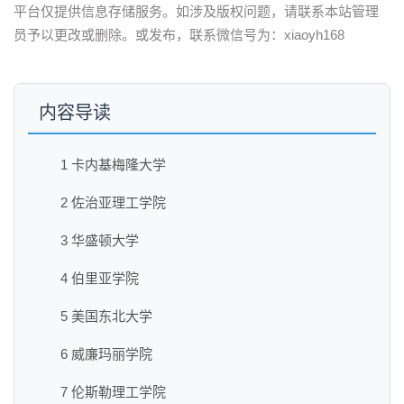
平台仅提供信息存储服务。如涉及版权问题，请联系本站管理
员予以更改或删除。或发布，联系微信号为：xiaoyh168
内容导读
1 卡内基梅隆大学
2 佐治亚理工学院
3 华盛顿大学
4 伯里亚学院
5 美国东北大学
6 威廉玛丽学院
7 伦斯勒理工学院