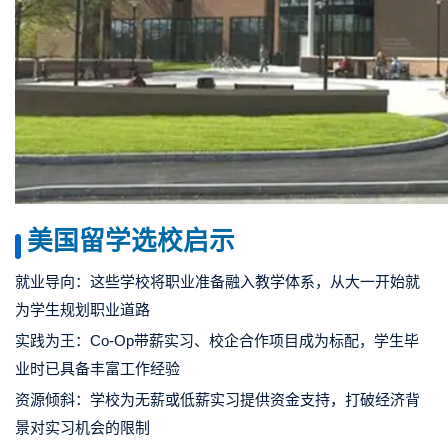
美国留学选校启示
就业导向：这些学校将职业准备融入教学体系，从大一开始就
为学生规划职业道路
实践为王：Co-Op带薪实习、校企合作项目成为标配，学生毕
业时已具备丰富工作经验
资源倾斜：学校为无薪或低薪实习提供资金支持，打破经济背
景对实习机会的限制