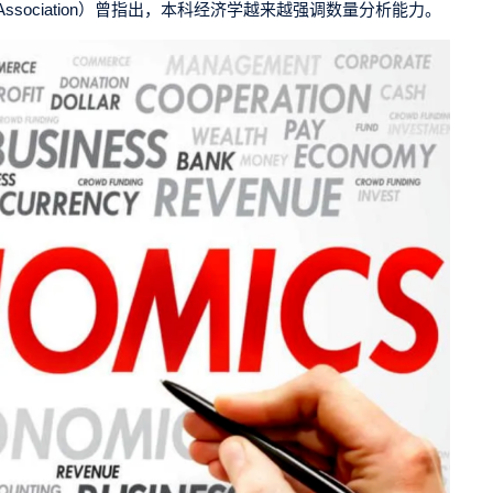
ssociation
）曾指出，本科经济学越来越强调数量分析能力。