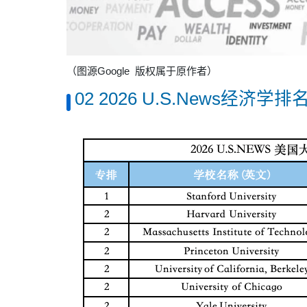
（图源Google
版权属于原作者）
02
2026 U.S.News经济学