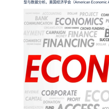
型与数据分析。美国经济学会（
American Economic A