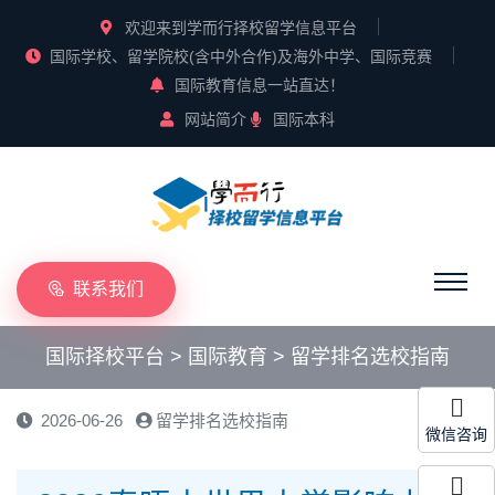
欢迎来到学而行择校留学信息平台
国际学校、留学院校(含中外合作)及海外中学、国际竞赛
国际教育信息一站直达！
网站简介
国际本科
联系我们
国际择校平台
>
国际教育
>
留学排名选校指南
2026-06-26
留学排名选校指南
微信咨询