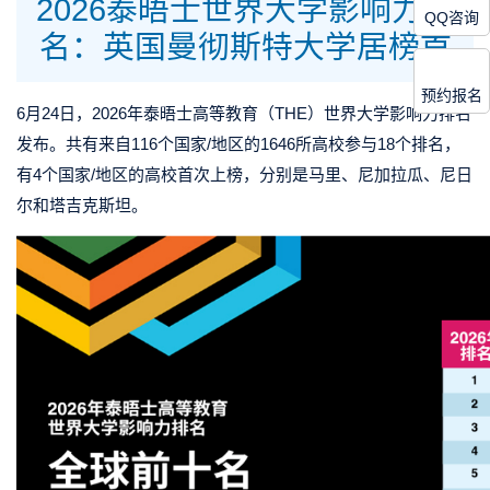
2026泰晤士世界大学影响力排
QQ咨询
名：英国曼彻斯特大学居榜首
预约报名
6月24日，2026年泰晤士高等教育（THE）世界大学影响力排名
发布。共有来自116个国家/地区的1646所高校参与18个排名，
有4个国家/地区的高校首次上榜，分别是马里、尼加拉瓜、尼日
尔和塔吉克斯坦。