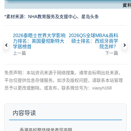
*素材来源：NHA教育服务及支援中心、星岛头条
2026泰晤士世界大学影响
2026QS全球MBA&商科
力排名：英国曼彻斯特大
硕士排名：西班牙商学
学居榜首
院怎样？
上一篇
下一篇
免责声明：本站资讯来源于网络搜集，通常会标明出处来源，
平台仅提供信息存储服务。如涉及版权问题，请联系本站管理
员予以更改或删除。或发布，联系微信号为：xiaoyh168
内容导读
香港高校整体榜单表现亮眼