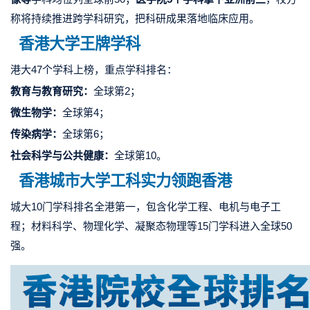
称将持续推进跨学科研究，把科研成果落地临床应用。
香港大学王牌学科
港
大47个学科上
榜，重点学科排名：
教育与教育研究：
全球第2；
微生物学：
全球第4；
传染病学
：
全球第6；
社会科学与公共健康：
全球第10。
香港城市大学
工科实力领跑香港
城大10门学科排名全港第一，包含化学工程、电机与电子工
程；材料科学、物理化学、凝聚态物理等15门学科进入全球50
强。