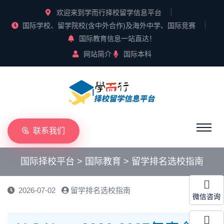
欢迎来到学而行择校留学信息平台
国际学校、留学院校(含中外合作)及海外中学、国际竞赛
国际教育信息一站直达！
网站简介
国际本科
联系我们
国际择校平台
>
国际教育
>
留学排名选校指南
2026-07-02
留学排名选校指南
微信咨询