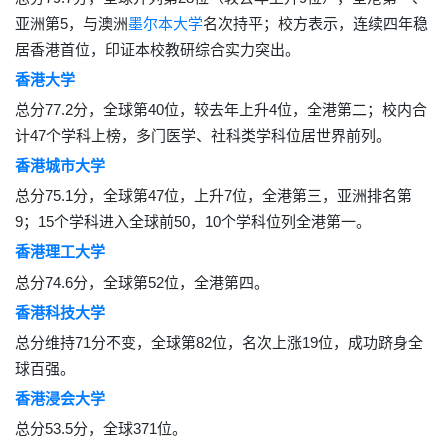
亚洲第5，与澳洲
墨尔本大学
名次持平；校方表示，连续四年稳
居香港首位，印证本校教研综合实力突出。
香港大学
总分77.2分，全球第40位，较去年上升4位，全港第二；校内合
计47个学科上榜，多门医学、社科类学科位居世界前列。
香港城市大学
总分75.1分，全球第47位，上升7位，全港第三，亚洲排名第
9；15个学科进入全球前50，10个学科位列全港第一。
香港理工大学
总分74.6分，全球第52位，全港第四。
香港科技大学
总分维持71分不变，全球第82位，名次上涨19位，成功跻身全
球百强。
香港浸会大学
总分53.5分，全球371位。