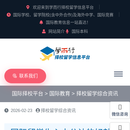
欢迎来到学而行择校留学信息平台
国际学校、留学院校(含中外合作)及海外中学、国际竞赛
国际教育信息一站直达！
网站简介
国际本科
联系我们
国际择校平台
>
国际教育
>
择校留学综合资讯
2026-02-23
择校留学综合资讯
微信咨询