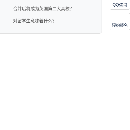
QQ咨询
合并后将成为英国第二大高校？
对留学生意味着什么？
预约报名