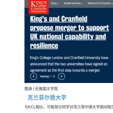
图源 | 伦敦国王学院
克兰菲尔德大学
与KCL相比，可能部分同学对克兰菲尔德大学相对陌