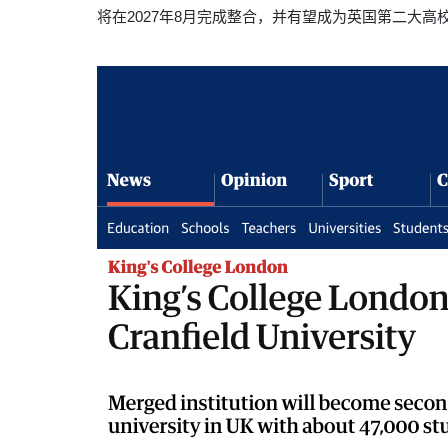
将在2027年8月完成整合，并有望成为英国第二大高