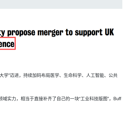
级大学”迈进，持续加码布局医学、生命科学、人工智能、公共
领域实力，相当于
直接补齐了自己的一块“工业科技版图”，
Buff