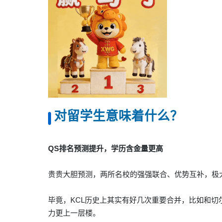
对留学生意味着什么？
QS排名预测提升，学历含金量更高
贵贵大胆预测，两所名校的强强联合、优势互补，
极
毕竟，
KCL历史上其实有好几次重要合并，
比如和切
力更上一层楼。