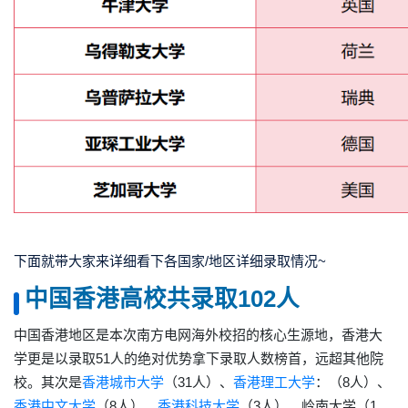
下面就带大家来详细看下各国家/地区详细录取情况~
中国香港高校共录取102人
中国香港地区是本次南方电网海外校招的核心生源地，香港大
学更是以录取51人的绝对优势拿下录取人数榜首，远超其他院
校。其次是
香港城市大学
（31人）、
香港理工大学
：（8人）、
香港中文大学
（8人）、
香港科技大学
（3人）、岭南大学（1