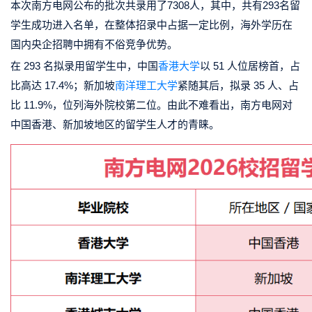
本次南方电网公布的批次共录用了7308人，其中，共有293名留
学生成功进入名单，在整体招录中占据一定比例，海外学历在
国内央企招聘中拥有不俗竞争优势。
在 293 名拟录用留学生中，中国
香港大学
以 51 人位居榜首，占
比高达 17.4%；新加坡
南洋理工大学
紧随其后，拟录 35 人、占
比 11.9%，位列海外院校第二位。由此不难看出，南方电网对
中国香港、新加坡地区的留学生人才的青睐。