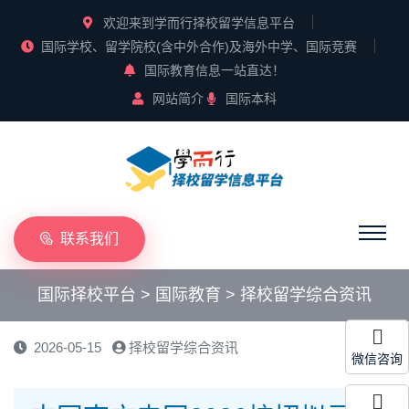
欢迎来到学而行择校留学信息平台
国际学校、留学院校(含中外合作)及海外中学、国际竞赛
国际教育信息一站直达！
网站简介
国际本科
联系我们
国际择校平台
>
国际教育
>
择校留学综合资讯
2026-05-15
择校留学综合资讯
微信咨询