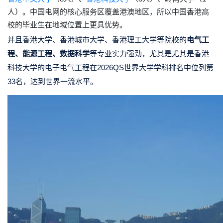
人）。中国电网的核心服务区覆盖港澳地区，所以中国香港高
校的毕业生在地域位置上更具优势。
并且香港大学、香港城市大学、香港理工大学等院校的
电气工
程、能源工程、数据科学
等专业实力强劲，尤其是尤其是香港
科技大学的电子电气工程在2026QS世界大学学科排名中位列第
33名，达到世界一流水平。