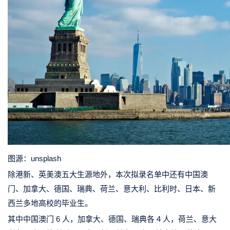
图源：unsplash
除港新、英美澳五大生源地外，本次拟录名单中还有中国澳
门、加拿大、德国、瑞典、荷兰、意大利、比利时、日本、新
西兰多地高校的毕业生。
其中中国澳门 6 人，加拿大、德国、瑞典各 4 人，荷兰、意大