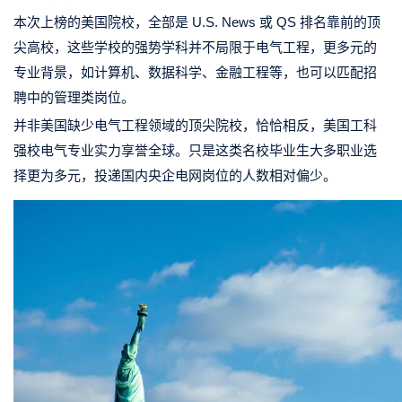
本次上榜的美国院校，全部是 U.S. News 或 QS 排名靠前的顶
尖高校，这些学校的强势学科并不局限于电气工程，更多元的
专业背景，如计算机、数据科学、金融工程等，也可以匹配招
聘中的管理类岗位。
并非美国缺少电气工程领域的顶尖院校，恰恰相反，美国工科
强校电气专业实力享誉全球。只是这类名校毕业生大多职业选
择更为多元，投递国内央企电网岗位的人数相对偏少。