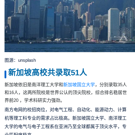
图源：unsplash
新加坡高校共录取51人
新加坡依旧是南洋理工大学和
新加坡国立大学
，分别录取35人
和16人，这两所院校是世界公认的顶尖院校，综合排名稳居世
界前20 ，学术科研实力强劲。
南方电网的校招岗位，对电气工程、自动化、能源动力、计算
机等理工科专业的需求占比极高。新加坡国立大学、南洋理工
大学的电气与电子工程系在亚洲乃至全球都属于顶尖水平，专
业匹配度极高。