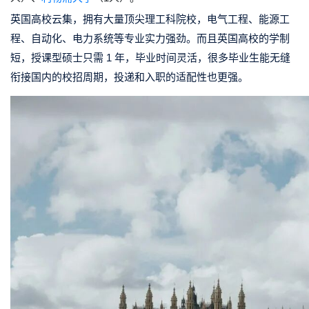
英国高校云集，拥有大量顶尖理工科院校，电气工程、能源工
程、自动化、电力系统等专业实力强劲。而且英国高校的学制
短，授课型硕士只需 1 年，毕业时间灵活，很多毕业生能无缝
衔接国内的校招周期，投递和入职的适配性也更强。