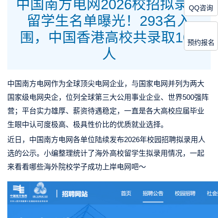
中国南方电网2026校招拟录用
QQ咨询
留学生名单曝光！293名入
围，中国香港高校共录取102
预约报名
人
中国南方电网作为全球顶尖电网企业，与国家电网并列为两大
国家级电网央企，位列全球第三大公用事业企业、世界500强阵
营；平台实力雄厚、薪资待遇稳定，一直是各大高校应届毕业
生眼中认可度极高、极具性价比的优质就业选择。
近日，中国南方电网各单位陆续发布2026年校园招聘拟录用人
选的公示。小编整理统计了海外高校留学生拟录用情况，一起
来看看哪些海外院校学子成功上岸电网吧～