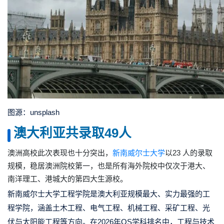
图源：unsplash
澳大利亚共录取49人
澳洲高校此次表现也十分突出，
新南威尔士大学
以23 人的录取
规模，稳居澳洲院校第一，也是所有海外院校中仅次于港大、
南洋理工、港城大的第四大生源校。
新南威尔士大学工程学院是澳大利亚规模最大、实力最强的工
程学院，涵盖土木工程、电气工程、机械工程、采矿工程、光
伏与太阳能工程等方向。在2026年QS学科排名中，工程与技术