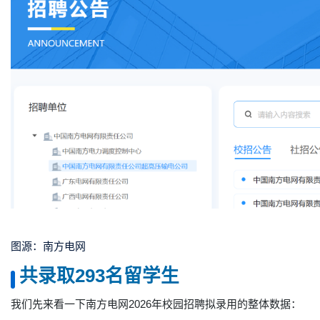
图源：南方电网
共录取293名留学生
我们先来看一下南方电网2026年校园招聘拟录用的整体数据：