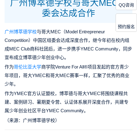
广州博萃德学校与哥大MEC组
QQ咨询
委会达成合作
预约报名
广州博萃德学校
与哥大MEC（Model Entrepreneur
Competition）中国区组委会达成深度合作，继今年初在校内组
成MEC Club商科社团后，进一步携手YMEC Community，同步
宣布成立博萃德少年创业中心。
作为
哥伦比亚大学
商学院Venture For All®项目发起的官方青少
年项目，哥大YMEC和哥大MEC赛事一样，汇聚了优秀的商业
少年。
作为YMEC官方认证盟校，博萃德与哥大YMEC将围绕课程共
建、案例研习、暑期夏令营、认证体系展开深度合作，共建专
属少年创业社区平台YMEC Community。
（来源：广州博萃德学校）