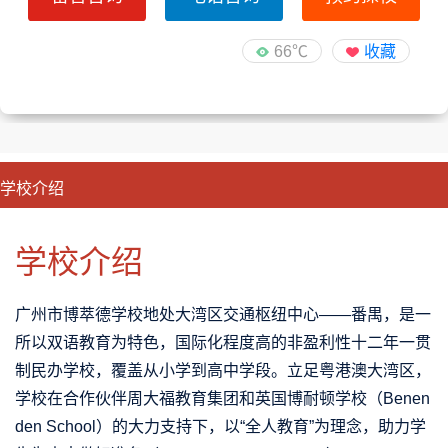
66℃
收藏
学校介绍
CLOSE
优势特色
课程班型
师资配备
升学成果
学校介绍
广州市博萃德学校地处大湾区交通枢纽中心——番禺，是一
所以双语教育为特色，国际化程度高的非盈利性十二年一贯
制民办学校，覆盖从小学到高中学段。立足粤港澳大湾区，
学校在合作伙伴周大福教育集团和英国博耐顿学校（Benen
den School）的大力支持下，以“全人教育”为理念，助力学