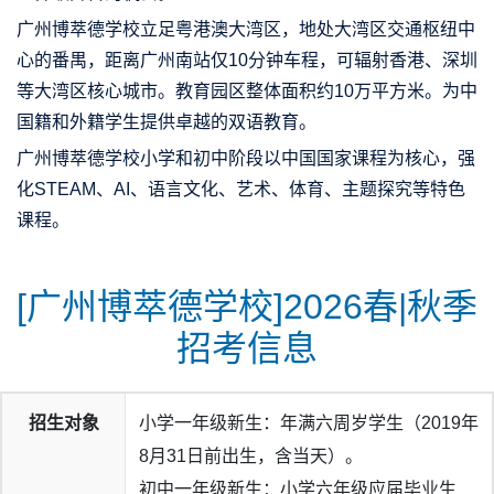
广州博萃德学校立足粤港澳大湾区，地处大湾区交通枢纽中
心的番禺，距离广州南站仅10分钟车程，可辐射香港、深圳
等大湾区核心城市。教育园区整体面积约10万平方米。为中
国籍和外籍学生提供卓越的双语教育。
广州博萃德学校小学和初中阶段以中国国家课程为核心，强
化STEAM、AI、语言文化、艺术、体育、主题探究等特色
课程。
[广州博萃德学校]2026春|秋季
招考信息
招生对象
小学一年级新生：年满六周岁学生（2019年
8月31日前出生，含当天）。
初中一年级新生：小学六年级应届毕业生