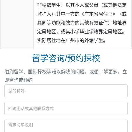
养。
非穗籍学生：以其本人或父母（或其他法定
小学部教师团队均有丰富的国内外高端国际化学校的任
特色课程：国际特色课程元素（如IGCSE预备课程）、
监护人）其中一方的《广东省居住证》（或
教经验，平均教龄超8年。小学部实行“2+1双班主任”
英文数学、英文科学、跨学科探究项目、社会情感学习
具同等功能和效力的其他有效证件）地址界
制，每班有一名外籍和一名双语班主任，以及一名双语
（SEL）、特色体育（如攀岩、游泳等）、特色艺术
定属地区，或其小学毕业学籍界定属地区。
助教，沉浸式培养学生的“双语双文化”能力。
（如戏剧、音乐创作等），帮助学生逐步适应国际课程
实际居住地在广州市的外籍学生。
幼儿园创园教学团队累计拥有超过110年的幼教经验，
的学习模式，培养综合素质。
拥有扎实的双语沉浸式教学功底。他们在纽约银行街教
高中阶段（九年级至十二年级）
留学咨询/预约探校
育学院、北京师范大学、香港中文大学等全球顶尖院校
核心课程：融合中国国家课程与国际课程体系，包括IG
习得专业幼教知识，接受系统培训，并在多年教学中淬
碰到留学、国际择校等难以解决的问题，或想了解更多，立
CSE、A-Level、AP等课程，学生可根据自身兴趣和未
炼出适应多元学习场景的实践能力。
即咨询或预约
来升学方向选择学术路径。
外籍人员子女特色项目教师团队由经验丰富的外籍全科
学术专业方向：学校开设五大学术专业方向，包括人工
班主任与学科专家团队共同组建，外教比例超过75%，
智能与工程、生物化学及医学、创业管理、人文社科、
英文授课比例超过85%。
创意艺术，学生可在相应方向深入学习，参与国际赛事
和科研项目，提升学术竞争力。
特色项目：成长规划（Quest）、文化书院（Culture Ac