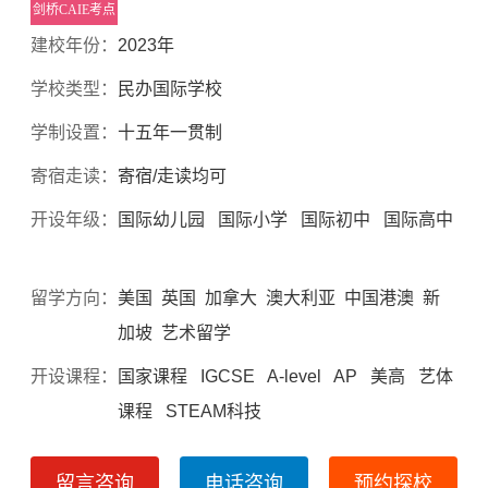
剑桥CAIE考点
建校年份：
2023年
学校类型：
民办国际学校
学制设置：
十五年一贯制
寄宿走读：
寄宿/走读均可
开设年级：
国际幼儿园 国际小学 国际初中 国际高中
留学方向：
美国 英国 加拿大 澳大利亚 中国港澳 新
加坡 艺术留学
开设课程：
国家课程 IGCSE A-level AP 美高 艺体
课程 STEAM科技
留言咨询
电话咨询
预约探校