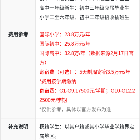
高中一年级新生：初中三年级应届毕业生
小学二至六年级、初中二年级招收插班生
费用参考
国际小学：23.8万元/年
国际初中：25.8万元/年
国际高中：32.8万/年（数据来源2月17日官
博萃德学校（中国）荣誉督学艾德华博士（Dr. Arnett Edwa
方）
rds）拥有教育领导学博士学位和近30年国际教育管理经
博萃德幼儿园已于2025年9月开学，
幼儿园阶段（KG-K3）
寄宿费（可选）：5天制周寄宿3.5万元/年
验，其中12年担任香港李宝椿联合世界书院的校长。
实行双语创客教育，小学阶段（G1-G5）实行中国国家课
*费用按学期缴纳
高中部教师近80%持硕博学历，平均教龄超过14年，部
程，初中阶段（G6-G8）实行中国国家课程CNC和博耐德
寄宿费：G1-G9:17500元/学期；G10-G12:2
分学科教师曾成功带领超过95%学生取得A Level考试A/
文凭项目，高中阶段（G9-G12）实行IGCSE+ A LEVEL/A
2500元/学期
A*成绩。
P和国家课程CNC。
*仅供参考，具体以官方发布为准
初中部教师硕博比例近75%，他们毕业于英国牛津大
初中阶段（六年级至八年级）
学、美国哥伦比亚大学、澳大利亚莫纳什大学、加拿大
核心课程：继续深化中国国家课程，增加物理、化学、
补充说明
穗籍学生：以其户籍或其小学毕业学籍界定
滑铁卢大学等全球顶尖学府，同时持有TEFL、ESOL、
生物等学科的深度和广度，同时加强英语语言能力的培
属地区。
CLIL、Lynn Erickson概念驱动教学等专项认证。