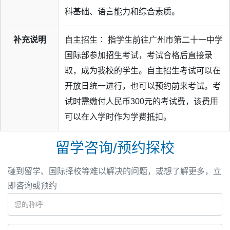
科基础、语言能力和综合素质。
补充说明
自主招生∶ 指学生前往广州市第二十一中学
国际部参加招生考试，考试合格后直接录
取，成为我校的学生。自主招生考试可以在
开放日统一进行，也可以预约前来考试。考
试时需缴付人民币300元的考试费，该费用
可以在入学时作为学费抵扣。
留学咨询/预约探校
碰到留学、国际择校等难以解决的问题，或想了解更多，立
即咨询或预约