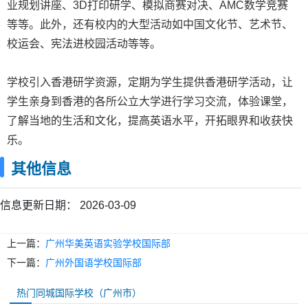
业规划讲座、3D打印研学、模拟商赛对决、AMC数学竞赛
等等。此外，还有校内的大型活动如中国文化节、艺术节、
校运会、宪法进校园活动等等。
学校引入香港研学资源，定期为学生提供香港研学活动，让
学生亲身到香港的各所公立大学进行学习交流，体验课堂，
了解当地的生活和文化，提高英语水平，开拓眼界和收获快
乐。
其他信息
信息更新日期：
2026-03-09
上一篇：
广州华美英语实验学校国际部
下一篇：
广州外国语学校国际部
热门同城国际学校（广州市）