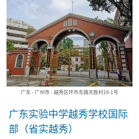
广东 - 广州市 - 越秀区环市东路天胜村16-1号
广东实验中学越秀学校国际
部（省实越秀）