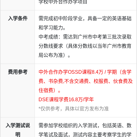
学校中外合作办学项目
入学条件
需完成初中阶段学业，具备一定的英语基础
和学习能力。
中考成绩：需达到广州市中考第三批次录取
分数线要求（具体分数线以当年广州市教育
局公布为准）。
费用参考
中外合作办学OSSD课程8.4万 / 学期（含学
费、书杂费,不含交通费、校服费、伙食费及
住宿费）。
DSE课程学费16.8万/学年
*仅供参考，具体以官方发布为准
入学测试说
需参加学校组织的入学测试，包括英语、数
明
学笔试及面试，测试内容主要考察学生的学