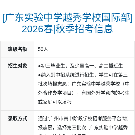
[广东实验中学越秀学校国际部]
2026春|秋季招考信息
班级名额
50人
招生对象
●初三毕业生，及少量高一、高二插班生
●纳入到中招系统进行招生，学生可在第三
批次填报志愿：广东实验中学越秀学校（中
外合作办学项目），有国外升学意向的考生
或家庭可以填报
录取方式
通过“广州市高中阶段学校招考服务平台”填
报志愿，选择第三批次--广东实验中学越秀