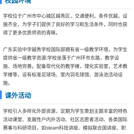
校园环境
学校位于广州市中心城区越秀区，交通便利，条件优越，设
施齐全，为学子们提供了良好的学习和生活条件，同时也获
得了更多优质师资的青睐。
广东实验中学越秀学校国际部拥有省一级教学环境，为学生
提供省一级教学资源;学校坐落于广州环市东路，教学设
施、场地完善。配备现代化的教学楼，理化实验室，艺术教
学楼等，设有标准足球场、室内羽毛球馆、游泳池活动设
施。
课外活动
学校引入多样化外部资源，定期为学生策划主题丰富的特色
活动课堂、发展性户内外活动、社区志愿者活动、各类国际
赛事与科研项目，如steam科技讲座、模拟联合国讲座、职