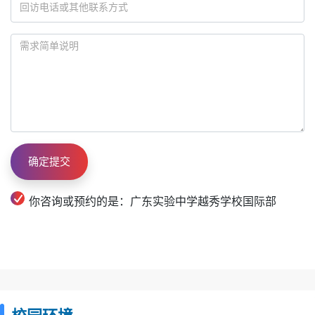
你咨询或预约的是：广东实验中学越秀学校国际部