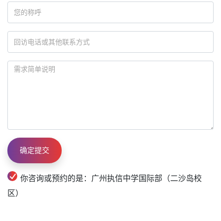
你咨询或预约的是：广州执信中学国际部（二沙岛校
区）