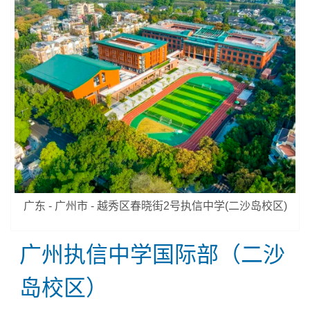
广东 - 广州市 - 越秀区春晓街2号执信中学(二沙岛校区)
广州执信中学国际部（二沙
岛校区）