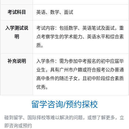
考试科目
英语、数学、面试
入学测试说
考试内容：包括数学、英语笔试及面试，重
明
点考察学生的学术能力、英语水平和综合素
质。
补充说明
入学条件：需为参加中考报名的初中应届毕
业生，具有广州市户籍或符合报考公办普通
高中条件的随迁子女，且初中阶段综合素质
优秀。
留学咨询/预约探校
碰到留学、国际择校等难以解决的问题，或想了解更多，立
即咨询或预约