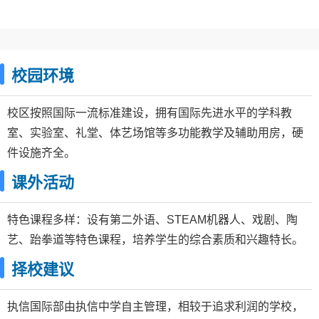
校园环境
校区按照国际一流标准建设，拥有国际先进水平的学科教
室、实验室、礼堂、体艺场馆等多功能教学及辅助用房，硬
件设施齐全。
课外活动
特色课程多样：设有第二外语、STEAM机器人、戏剧、陶
艺、跆拳道等特色课程，培养学生的综合素质和兴趣特长。
择校建议
执信国际部由执信中学自主管理，相较于追求利润的学校，