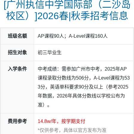
[广州执信中学国际部（二沙岛
校区）]2026春|秋季招考信息
班级名额
AP课程90人；A-Level课程160人
招生对象
初三毕业生
入学条件
中考成绩：需参加广州市中考，2025年AP
课程录取分数线为506分，A-Level课程为53
3分，英语单科要求90分及以上（参考2025
年数据，2026年具体分数线以学校公布为
准）。
费用参考
14.8w/年，按学期支付
*仅供参考，具体以官方发布为准