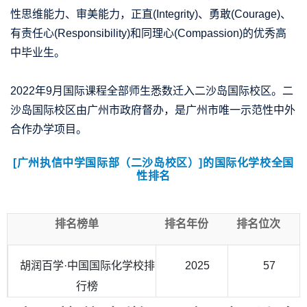
性思维能力、审美能力，正直(Integrity)、勇敢(Courage)、
有责任心(Responsibility)和同理心(Compassion)的优秀高
中毕业生。
2022年9月国际课程全部师生悉数迁入二沙岛国际校区。二
沙岛国际校区由广州市政府督办，是广州市唯一示范性中外
合作办学项目。
[广州执信中学国际部（二沙岛校区）]的国际化学校全国
性排名
排名榜单
排名年份
排名位次
胡润百学·中国国际化学校排
2025
57
行榜