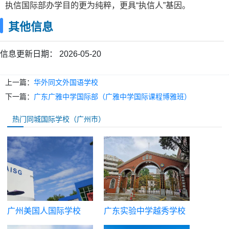
执信国际部办学目的更为纯粹，更具“执信人”基因。
其他信息
信息更新日期：
2026-05-20
上一篇：
华外同文外国语学校
下一篇：
广东广雅中学国际部（广雅中学国际课程博雅班）
热门同城国际学校（广州市）
广州美国人国际学校
广东实验中学越秀学校
国际部