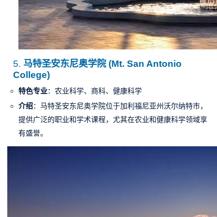
5.
马特圣安东尼奥学院 (Mt. San Antonio
College)
特色专业
：农业科学、商科、健康科学
介绍
：马特圣安东尼奥学院位于加利福尼亚州
沃尔纳特市
，
提供广泛的职业和学术课程，尤其在农业和健康科学领域享
有盛誉。