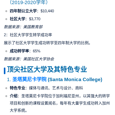
（2019-2020学年）
四年制公立大学
：$10,440
社区大学
：$3,770
数据来源：美国教育部
2：社区大学学生转学成功率
展示了社区大学学生成功转学至四年制大学的比例。
成功转学率
：65%
数据来源：美国社区大学协会
顶尖社区大学及其特色专业
1.
圣塔莫尼卡学院
(Santa Monica College)
特色专业
：媒体与通讯、艺术与设计、商科
介绍
：圣塔莫尼卡学院位于加利福尼亚州，以其强大的转学
项目和创新的课程设置闻名，每年有大量学生成功转入
加州
大学系统
。