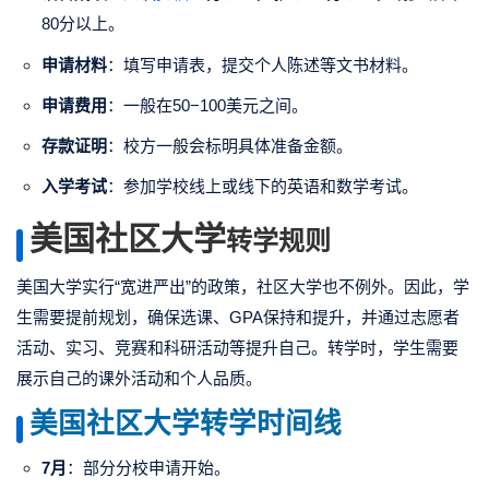
80分以上。
申请材料
：填写申请表，提交个人陈述等文书材料。
申请费用
：一般在50−100美元之间。
存款证明
：校方一般会标明具体准备金额。
入学考试
：参加学校线上或线下的英语和数学考试。
美国社区大学
转学规则
美国大学实行“宽进严出”的政策，社区大学也不例外。因此，学
生需要提前规划，确保选课、GPA保持和提升，并通过志愿者
活动、实习、竞赛和科研活动等提升自己。转学时，学生需要
展示自己的课外活动和个人品质。
美国社区大学转学时间线
7月
：部分分校申请开始。