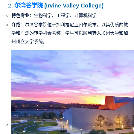
2.
尔湾谷学院
(Irvine Valley College)
特色专业
：生物科学、工程学、计算机科学
介绍
：
尔湾谷学院
位于加利福尼亚州尔湾市，以其优质的教
学和广泛的转学机会著称，学生可以顺利转入加州大学和加
州州立大学系统。