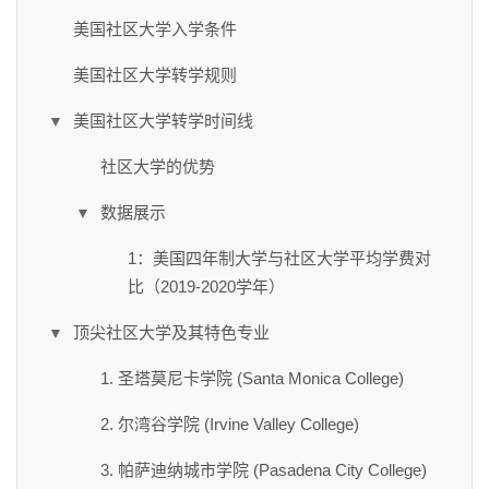
美国社区大学入学条件
美国社区大学转学规则
美国社区大学转学时间线
▼
社区大学的优势
数据展示
▼
1：美国四年制大学与社区大学平均学费对
比（2019-2020学年）
顶尖社区大学及其特色专业
▼
1. 圣塔莫尼卡学院 (Santa Monica College)
2. 尔湾谷学院 (Irvine Valley College)
3. 帕萨迪纳城市学院 (Pasadena City College)