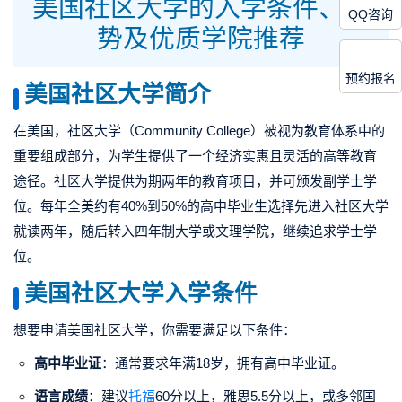
美国社区大学的入学条件、优
QQ咨询
势及优质学院推荐
预约报名
美国社区大学简介
在美国，社区大学（Community College）被视为教育体系中的
重要组成部分，为学生提供了一个经济实惠且灵活的高等教育
途径。社区大学提供为期两年的教育项目，并可颁发副学士学
位。每年全美约有40%到50%的高中毕业生选择先进入社区大学
就读两年，随后转入四年制大学或文理学院，继续追求学士学
位。
美国社区大学入学条件
想要申请美国社区大学，你需要满足以下条件：
高中毕业证
：通常要求年满18岁，拥有高中毕业证。
语言成绩
：建议
托福
60分以上，雅思5.5分以上，或多邻国