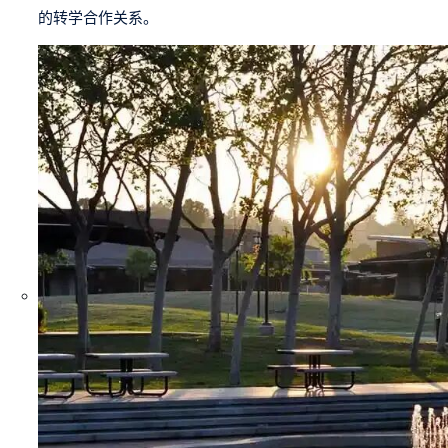
的转学合作关系。