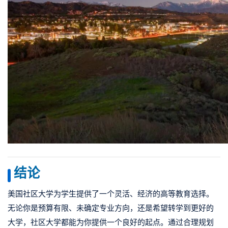
结论
美国社区大学为学生提供了一个灵活、经济的高等教育选择。
无论你是预算有限、未确定专业方向，还是希望转学到更好的
大学，社区大学都能为你提供一个良好的起点。通过合理规划