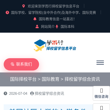
欢迎来到学而行择校留学信息平台
国际学校、留学院校(含中外合作)及海外中学、国际竞赛
国际教育信息一站直达！
网站简介
国际本科
联系我们
国际择校平台
>
国际教育
>
择校留学综合资讯
2026-07-04
择校留学综合资讯
微信咨询