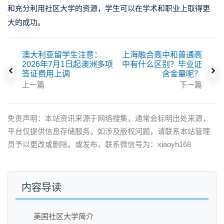
和充分利用社区大学的资源，学生可以在学术和职业上取得更
大的成功。
澳大利亚留学生注意：
上海融合高中和普通高
2026年7月1日起澳洲多项
中有什么区别？毕业证
签证费用上调
含金量呢？
上一篇
下一篇
免责声明：本站资讯来源于网络搜集，通常会标明出处来源，
平台仅提供信息存储服务。如涉及版权问题，请联系本站管理
员予以更改或删除。或发布，联系微信号为：xiaoyh168
内容导读
美国社区大学简介