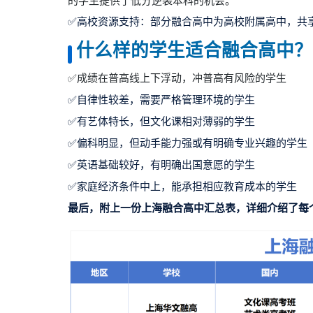
的学生提供了低分逆袭本科的机会。
✅高校资源支持：部分融合高中为高校附属高中，共
什么样的学生适合融合高中？
✅成绩在普高线上下浮动，冲普高有风险的学生
✅自律性较差，需要严格管理环境的学生
✅有艺体特长，但文化课相对薄弱的学生
✅偏科明显，但动手能力强或有明确专业兴趣的学生
✅英语基础较好，有明确出国意愿的学生
✅家庭经济条件中上，能承担相应教育成本的学生
最后，附上一份上海融合高中汇总表，详细介绍了每