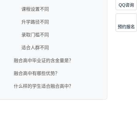
QQ咨询
课程设置不同
升学路径不同
预约报名
录取门槛不同
适合人群不同
融合高中毕业证的含金量是？
融合高中有哪些优势？
什么样的学生适合融合高中？