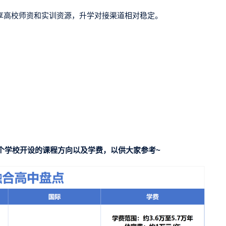
享高校师资和实训资源，升学对接渠道相对稳定。
个学校开设的课程方向以及学费，以供大家参考~