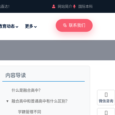
站直达！
网站简介
国际本科
联系我们
教育动态
更多
内容导读
什么是融合高中？
融合高中和普通高中有什么区别？
微信咨询
▼
学籍管理不同