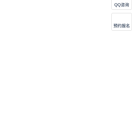
QQ咨询
预约报名