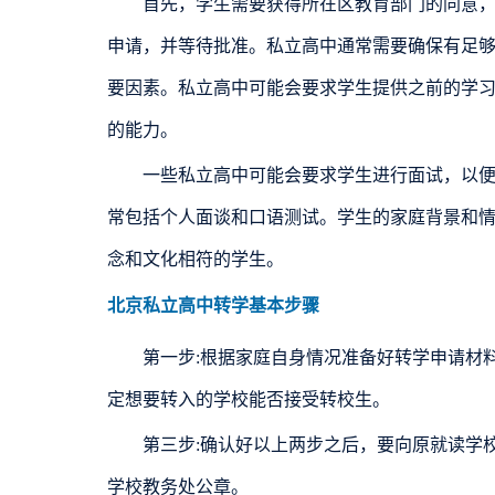
首先，学生需要获得所在区教育部门的同意，这
申请，并等待批准。私立高中通常需要确保有足
要因素。私立高中可能会要求学生提供之前的学
的能力。
一些私立高中可能会要求学生进行面试，以便更
常包括个人面谈和口语测试。学生的家庭背景和
念和文化相符的学生。
北京私立高中转学基本步骤
第一步:根据家庭自身情况准备好转学申请材料
定想要转入的学校能否接受转校生。
第三步:确认好以上两步之后，要向原就读学校
学校教务处公章。