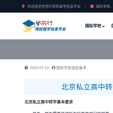
欢迎来到学而行择校留学信息平台
国际学校、
国际学校
2025-07-13
国际学校选校备考
北京私立高中转
北京私立高中转学基本要求