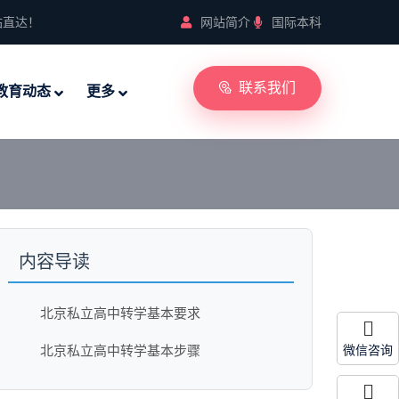
站直达！
网站简介
国际本科
联系我们
教育动态
更多
内容导读
北京私立高中转学基本要求
北京私立高中转学基本步骤
微信咨询