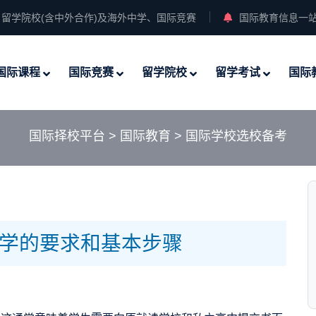
留学院校(含中外合作)及海外中学、国际竞赛
国际教育信息一
国际课程
国际竞赛
留学院校
留学考试
国际
国际择校平台
>
国际教育
>
国际学校选校备考
学的要求和基本步骤