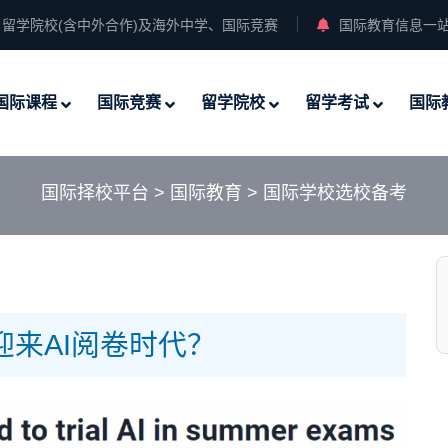
留学院校(含中外合作)及海外中学、国际竞赛
国际教育信息一
国际课程
国际竞赛
留学院校
留学考试
国际
国际择校平台
>
国际教育
>
国际学校选校备考
迎来AI阅卷时代？