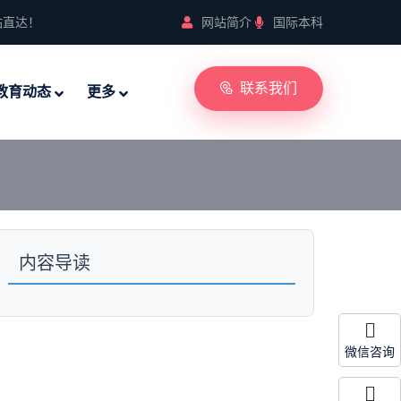
站直达！
网站简介
国际本科
联系我们
教育动态
更多
内容导读
微信咨询