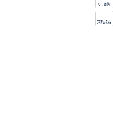
QQ咨询
预约报名