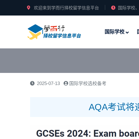
欢迎来到学而行择校留学信息平台
国际学校、
国际学校
2025-07-13
国际学校选校备考
AQA考试将