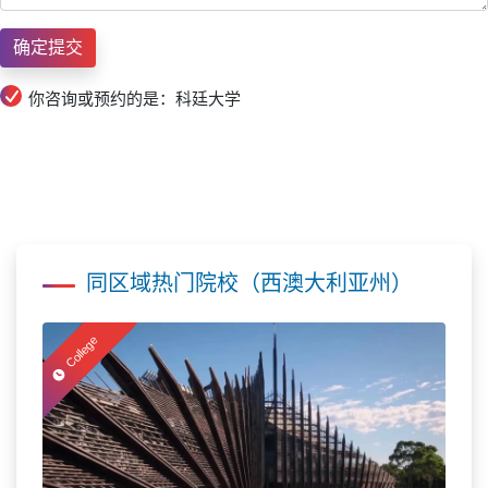
你咨询或预约的是：科廷大学
同区域热门院校（西澳大利亚州）
College