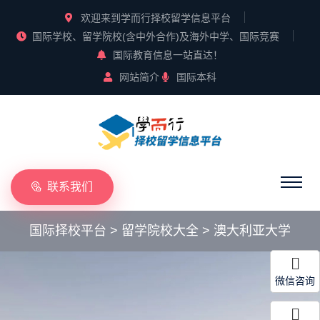
欢迎来到学而行择校留学信息平台
国际学校、留学院校(含中外合作)及海外中学、国际竞赛
国际教育信息一站直达！
网站简介
国际本科
联系我们
国际择校平台
>
留学院校大全
>
澳大利亚大学
微信咨询