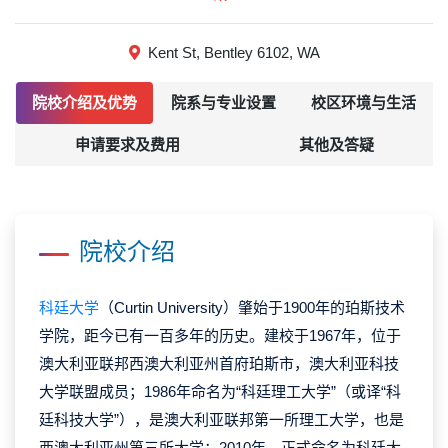
Kent St, Bentley 6102, WA
院校介绍及优势
院系与专业设置
校区环境与生活
申请要求及费用
其他及答疑
院校介绍
科廷大学
（Curtin University）肇始于1900年的珀斯技术
学院，距今已有一百多年的历史。建校于1967年，位于
澳大利亚联邦西澳大利亚州首府珀斯市，澳大利亚科技
大学联盟成员；1986年命名为“科廷理工大学”（或译“科
廷科技大学”），是澳大利亚联邦第一所理工大学，也是
西澳大利亚州第三所大学；2010年，正式命名为科廷大