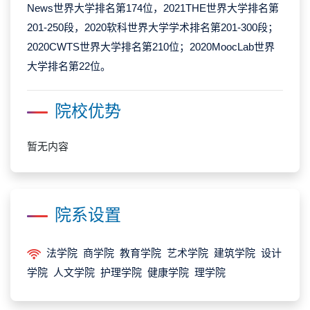
News世界大学排名第174位，2021THE世界大学排名第
201-250段，2020软科世界大学学术排名第201-300段；
2020CWTS世界大学排名第210位；2020MoocLab世界
大学排名第22位。
院校优势
暂无内容
院系设置
法学院 商学院 教育学院 艺术学院 建筑学院 设计
学院 人文学院 护理学院 健康学院 理学院