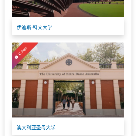
伊迪斯·科文大学
College
澳大利亚圣母大学