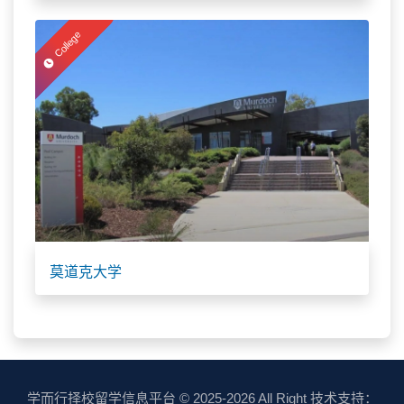
College
莫道克大学
学而行择校留学信息平台
© 2025-2026 All Right 技术支持：