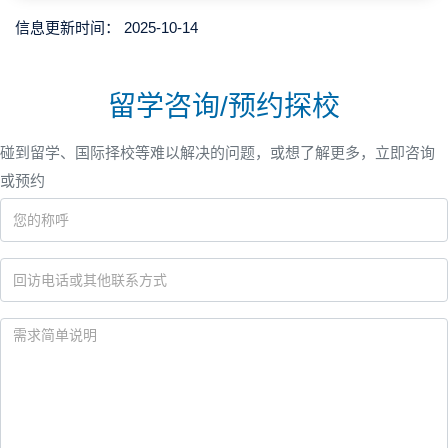
信息更新时间：
2025-10-14
留学咨询/预约探校
碰到留学、国际择校等难以解决的问题，或想了解更多，立即咨询
或预约