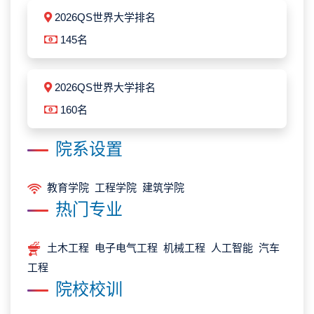
2026QS世界大学排名
145名
2026QS世界大学排名
160名
院系设置
教育学院 工程学院 建筑学院
热门专业
土木工程 电子电气工程 机械工程 人工智能 汽车
工程
院校校训