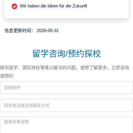
Wir haben die Ideen für die Zukunft
信息更新时间：
2026-05-31
留学咨询/预约探校
碰到留学、国际择校等难以解决的问题，或想了解更多，立即咨询
或预约