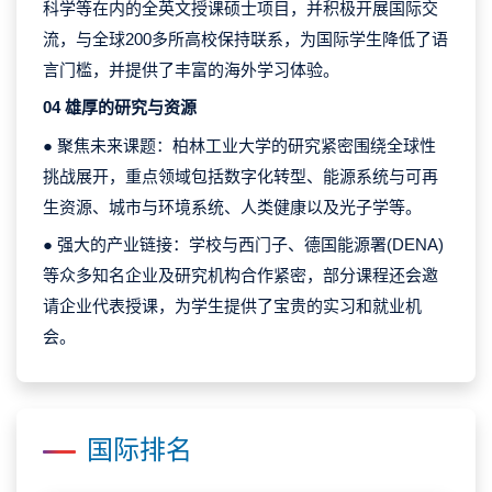
科学等在内的全英文授课硕士项目，并积极开展国际交
流，与全球200多所高校保持联系，为国际学生降低了语
言门槛，并提供了丰富的海外学习体验。
04 雄厚的研究与资源
● 聚焦未来课题：柏林工业大学的研究紧密围绕全球性
挑战展开，重点领域包括数字化转型、能源系统与可再
生资源、城市与环境系统、人类健康以及光子学等。
● 强大的产业链接：学校与西门子、德国能源署(DENA)
等众多知名企业及研究机构合作紧密，部分课程还会邀
请企业代表授课，为学生提供了宝贵的实习和就业机
会。
国际排名