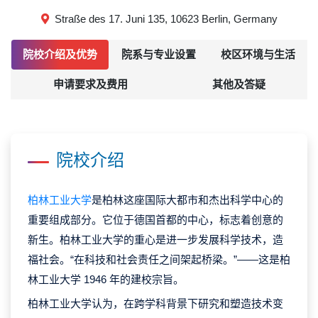
Straße des 17. Juni 135, 10623 Berlin, Germany
院校介绍及优势
院系与专业设置
校区环境与生活
申请要求及费用
其他及答疑
院校介绍
柏林工业大学
是柏林这座国际大都市和杰出科学中心的
重要组成部分。它位于德国首都的中心，标志着创意的
新生。柏林工业大学的重心是进一步发展科学技术，造
福社会。“在科技和社会责任之间架起桥梁。”——这是柏
林工业大学 1946 年的建校宗旨。
柏林工业大学认为，在跨学科背景下研究和塑造技术变