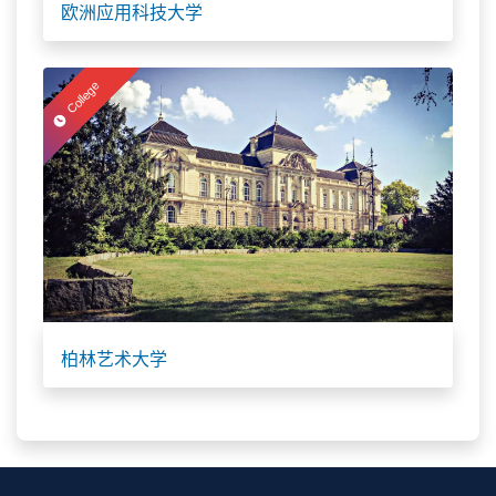
欧洲应用科技大学
College
柏林艺术大学