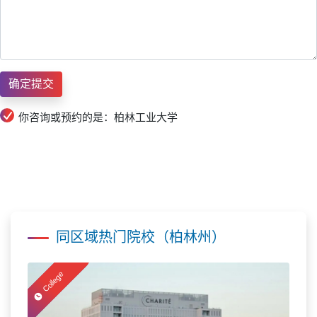
你咨询或预约的是：柏林工业大学
同区域热门院校（柏林州）
College