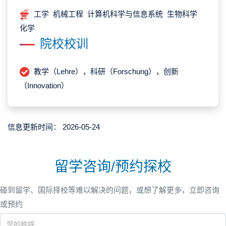
工学 机械工程 计算机科学与信息系统 生物科学
化学
院校校训
教学（Lehre），科研（Forschung），创新
（Innovation）
信息更新时间：
2026-05-24
留学咨询/预约探校
碰到留学、国际择校等难以解决的问题，或想了解更多，立即咨询
或预约