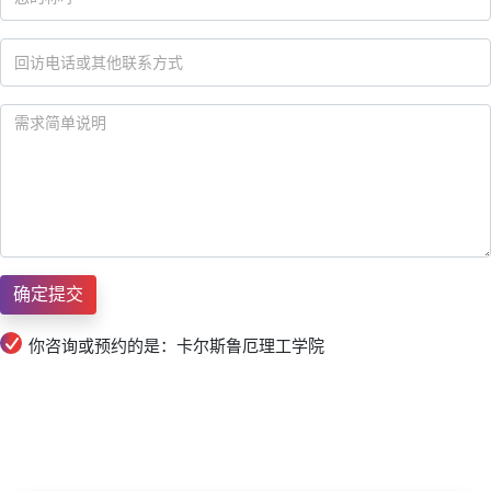
你咨询或预约的是：卡尔斯鲁厄理工学院