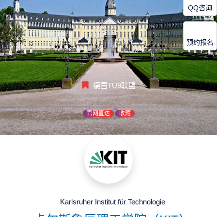
QQ咨询
预约报名
德国TU9联盟
官网直达
收藏
Karlsruher Institut für Technologie