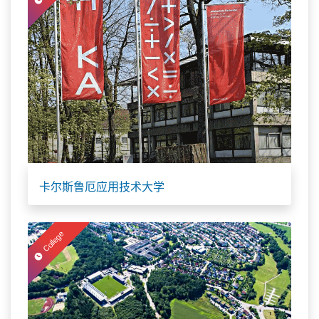
卡尔斯鲁厄应用技术大学
College