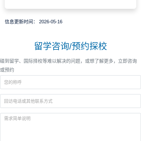
信息更新时间：
2026-05-16
留学咨询/预约探校
碰到留学、国际择校等难以解决的问题，或想了解更多，立即咨询
或预约