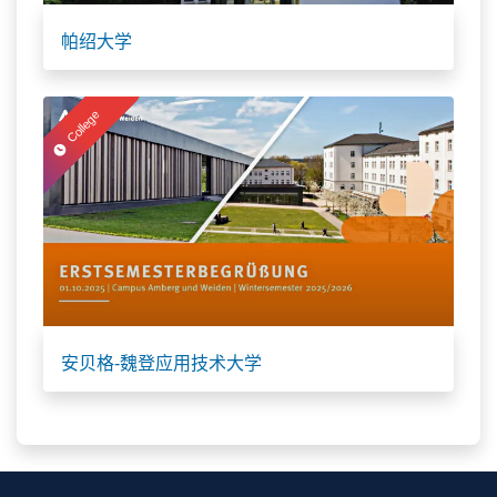
帕绍大学
College
安贝格-魏登应用技术大学