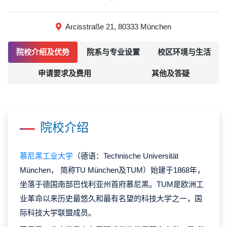
Arcisstraße 21, 80333 München
院校介绍及优势
院系与专业设置
校区环境与生活
申请要求及费用
其他及答疑
院校介绍
慕尼黑工业大学
（德语：Technische Universität
München， 简称TU München及TUM）始建于1868年，
坐落于德国南部巴伐利亚州首府慕尼黑。TUM是欧洲工
业革命以来历史最悠久和最有名望的科技大学之一，国
际科技大学联盟成员。