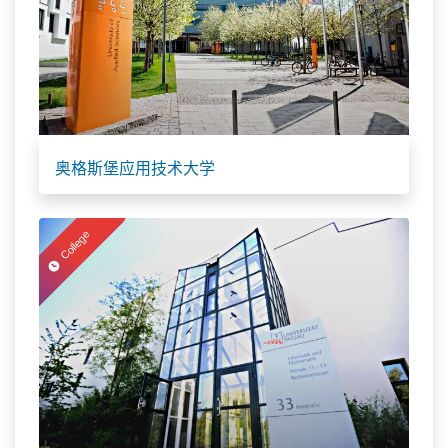
奥格斯堡应用技术大学
College