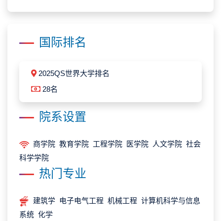
国际排名
2025QS世界大学排名
28名
院系设置
商学院 教育学院 工程学院 医学院 人文学院 社会
科学学院
热门专业
建筑学 电子电气工程 机械工程 计算机科学与信息
系统 化学