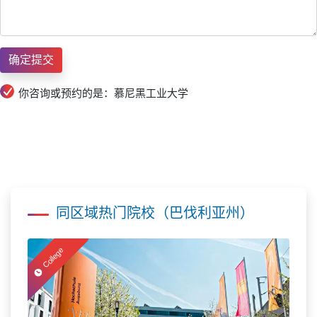
你咨询或预约的是：慕尼黑工业大学
同区域热门院校（巴伐利亚州）
College