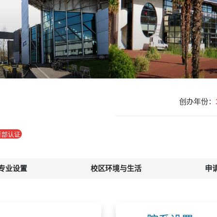
创办年份：
育部认证
专业设置
校区环境与生活
申