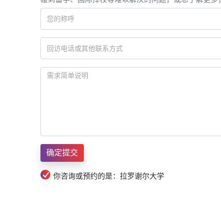
你咨询或预约的是：拉罗谢尔大学