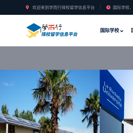
欢迎来到学而行择校留学信息平台
国际学校、
国际学校