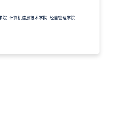
学院 计算机信息技术学院 经营管理学院