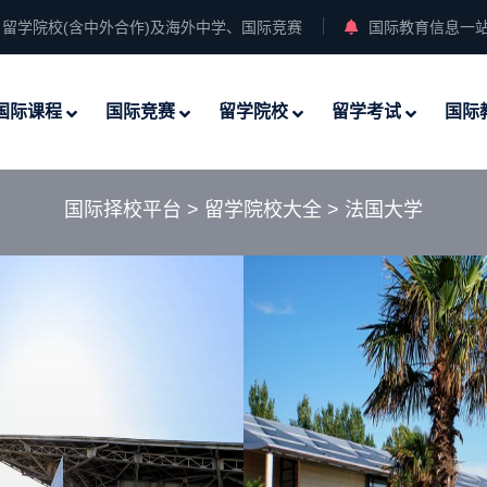
留学院校(含中外合作)及海外中学、国际竞赛
国际教育信息一
国际课程
国际竞赛
留学院校
留学考试
国际
国际择校平台
>
留学院校大全
>
法国大学