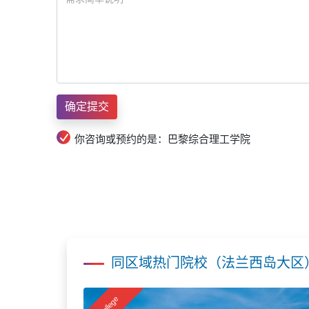
你咨询或预约的是：巴黎综合理工学院
同区域热门院校（法兰西岛大区
College