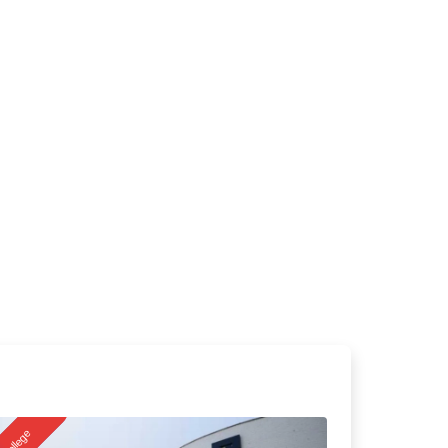
College