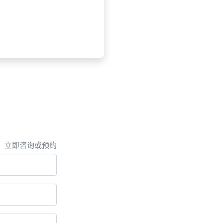
，立即咨询或预约