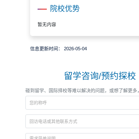
院校优势
暂无内容
信息更新时间：
2026-05-04
留学咨询/预约探校
碰到留学、国际择校等难以解决的问题，或想了解更多