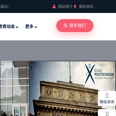
站直达！
网站简介
国际本科
联系我们
教育动态
更多
微信咨询