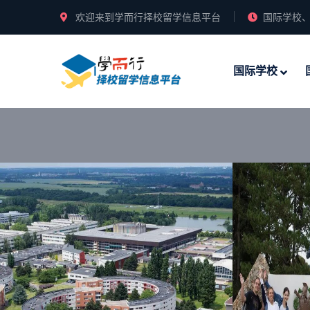
欢迎来到学而行择校留学信息平台
国际学校、
国际学校