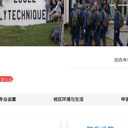
创办年
育部认证
专业设置
校区环境与生活
申