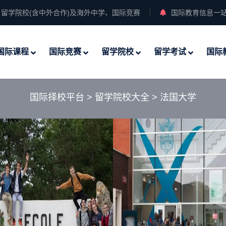
留学院校(含中外合作)及海外中学、国际竞赛
国际教育信息一
国际课程
国际竞赛
留学院校
留学考试
国际
国际择校平台
>
留学院校大全
>
法国大学