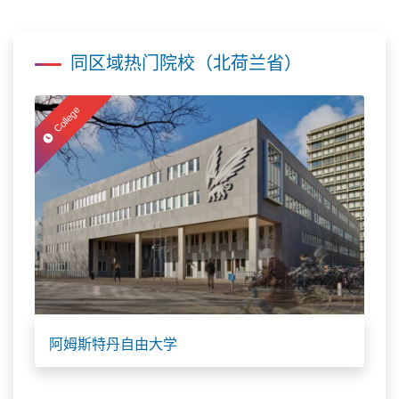
同区域热门院校（北荷兰省）
College
阿姆斯特丹自由大学