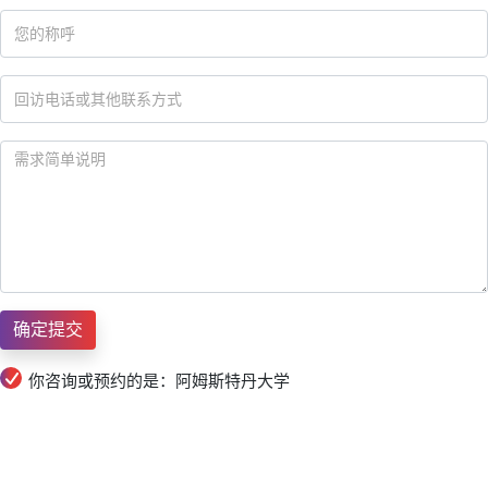
你咨询或预约的是：阿姆斯特丹大学