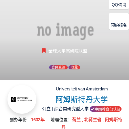
QQ咨询
预约报名
全球大学高研院联盟
官网直达
收藏
Universiteit van Amsterdam
阿姆斯特丹大学
公立 | 综合类研究型大学
中国教育部认证
创办年份：
1632年
地理位置：
荷兰 , 北荷兰省 , 阿姆斯特
丹