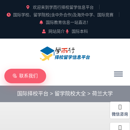
欢迎来到学而行择校留学信息平台
国际学校、留学院校(含中外合作)及海外中学、国际竞赛
国际教育信息一站直达！
网站简介
国际本科
联系我们
国际择校平台
>
留学院校大全
>
荷兰大学
微信咨询