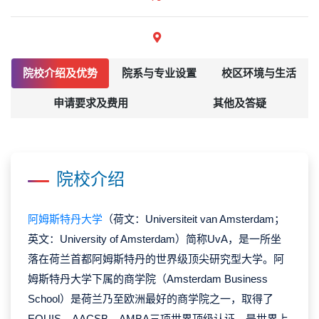
院校介绍及优势
院系与专业设置
校区环境与生活
申请要求及费用
其他及答疑
院校介绍
阿姆斯特丹大学
（荷文：Universiteit van Amsterdam；
英文：University of Amsterdam）简称UvA，是一所坐
落在荷兰首都阿姆斯特丹的世界级顶尖研究型大学。阿
姆斯特丹大学下属的商学院（Amsterdam Business
School）是荷兰乃至欧洲最好的商学院之一，取得了
EQUIS、AACSB、AMBA三项世界顶级认证，是世界上