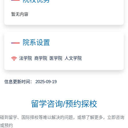
暂无内容
院系设置
法学院 商学院 医学院 人文学院
信息更新时间：
2025-09-19
留学咨询/预约探校
碰到留学、国际择校等难以解决的问题，或想了解更多，立即咨询
或预约