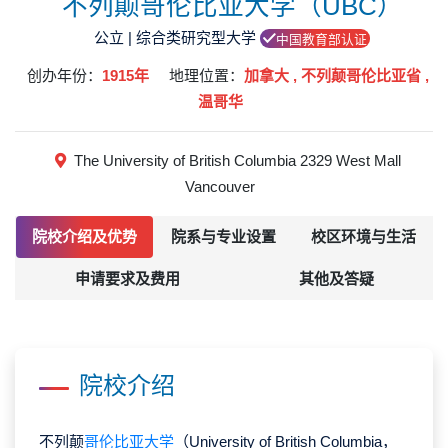
不列颠哥伦比亚大学（UBC）
公立 | 综合类研究型大学
中国教育部认证
创办年份：
1915年
地理位置：
加拿大 , 不列颠哥伦比亚省 ,
温哥华
The University of British Columbia 2329 West Mall
Vancouver
院校介绍及优势
院系与专业设置
校区环境与生活
申请要求及费用
其他及答疑
院校介绍
不列颠
哥伦比亚大学
（University of British Columbia，