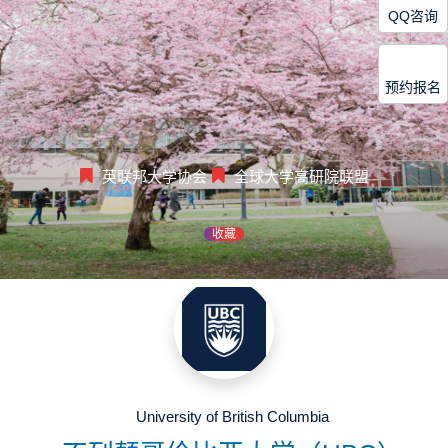
QQ咨询
预约报名
英联邦大学协会
全球大学高研院联盟
收藏
University of British Columbia