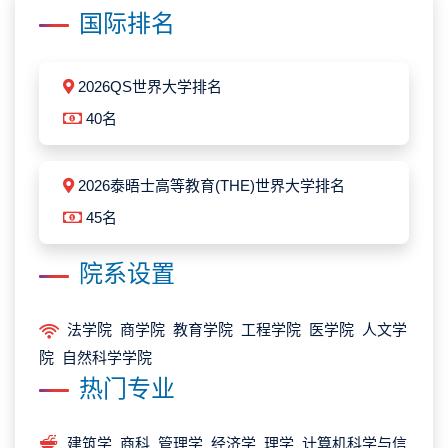
国际排名
2026QS世界大学排名
40名
2026泰晤士高等教育(THE)世界大学排名
45名
院系设置
法学院 商学院 教育学院 工程学院 医学院 人文学
院 自然科学学院
热门专业
建筑学 商科 管理学 经济学 理学 计算机科学与信