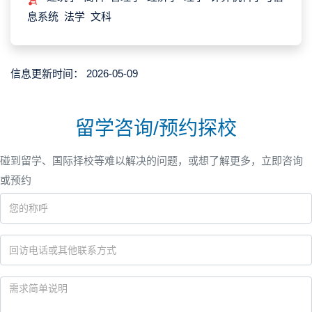
息系统 法学 文科
信息更新时间：
2026-05-09
留学咨询/预约探校
碰到留学、国际择校等难以解决的问题，或想了解更多，立即咨询
或预约