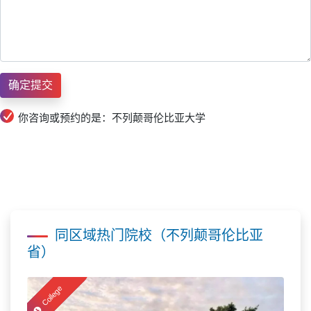
你咨询或预约的是：不列颠哥伦比亚大学
同区域热门院校（不列颠哥伦比亚
省）
College