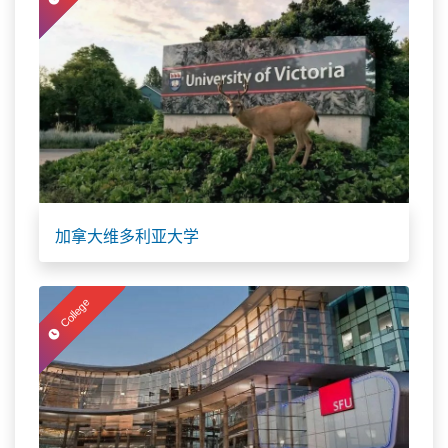
加拿大维多利亚大学
College