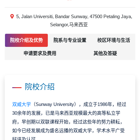
5, Jalan Universiti, Bandar Sunway, 47500 Petaling Jaya,
Selangor,马来西亚
院校介绍及优势
院系与专业设置
校区环境与生活
申请要求及费用
其他及答疑
院校介绍
双威大学
（Sunway University），成立于1986年，经过
30余年的发展，已是马来西亚规模最大的高等私立学
府，早创期以双联课程开始，经过这些年的努力耕耘，
如今已经发展成为盛名远播的双威大学，学术水平广受
好评及认可。