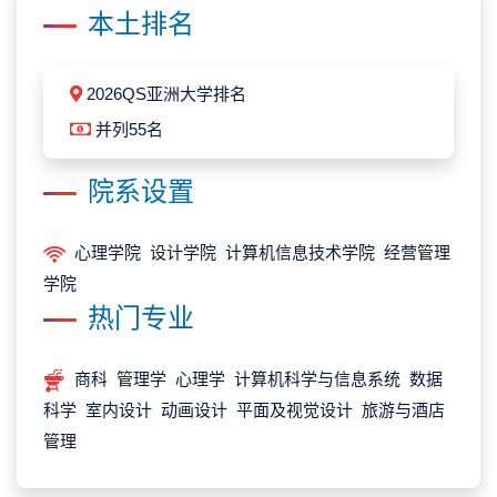
本土排名
2026QS亚洲大学排名
并列55名
院系设置
心理学院 设计学院 计算机信息技术学院 经营管理
学院
热门专业
商科 管理学 心理学 计算机科学与信息系统 数据
科学 室内设计 动画设计 平面及视觉设计 旅游与酒店
管理