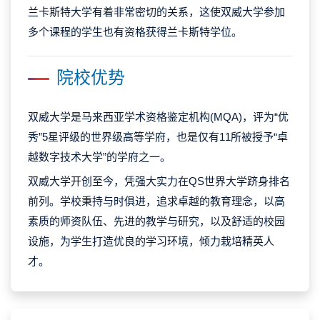
兰卡斯特大学有着非常密切的关系，这使双威大学参加
多个课程的学生也有资格获得兰卡斯特学位。
院校优势
双威大学是马来西亚学术资格鉴定机构(MQA)，评为“优
秀”5星评级的世界级高等学府，也是仅有11所被授予“卓
越数字技术大学”的学府之一。
双威大学开创至今，凭强大实力在QS世界大学跻身排名
前列。学校秉持与时俱进，追求卓越的教育理念，以高
素质的师资队伍、先进的教学与研究，以及舒适的校园
设施，为学生打造优良的学习环境，倾力栽培精英人
才。