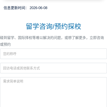
信息更新时间：
2026-06-08
留学咨询/预约探校
碰到留学、国际择校等难以解决的问题，或想了解更多，立即咨询
或预约