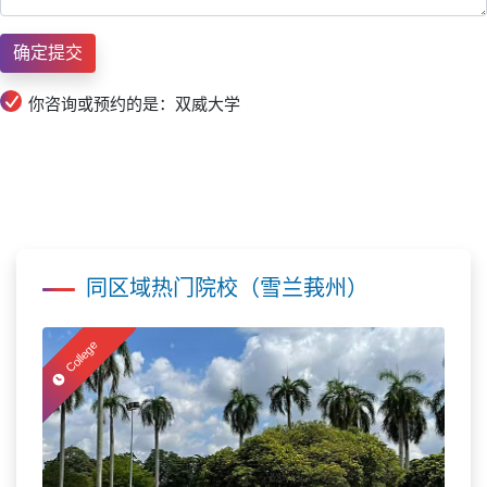
你咨询或预约的是：双威大学
同区域热门院校（雪兰莪州）
College