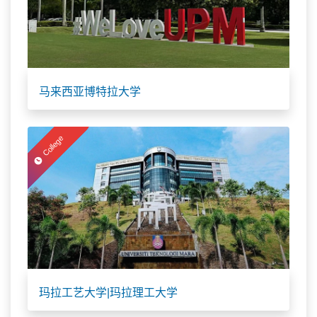
马来西亚博特拉大学
College
玛拉工艺大学|玛拉理工大学