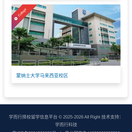
College
蒙纳士大学马来西亚校区
学而行择校留学信息平台
© 2025-2026 All Right 技术支持：
学而行科技