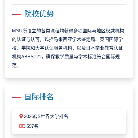
院校优势
MSU所设立的各类课程均获得多项国际与地区权威机构
的认证与认可，包括马来西亚学术鉴定局、英国国际学
校、学院和大学认证服务机构，以及日本商业教育认证
机构ABEST21，确保教学质量与学术标准符合国际规
范。
国际排名
2026QS世界大学排名
597名