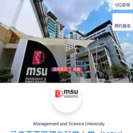
QQ咨询
预约报名
官网直达
收藏
Management and Science University