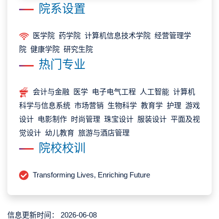
院系设置
医学院 药学院 计算机信息技术学院 经营管理学
院 健康学院 研究生院
热门专业
会计与金融 医学 电子电气工程 人工智能 计算机
科学与信息系统 市场营销 生物科学 教育学 护理 游戏
设计 电影制作 时尚管理 珠宝设计 服装设计 平面及视
觉设计 幼儿教育 旅游与酒店管理
院校校训
Transforming Lives, Enriching Future
信息更新时间：
2026-06-08