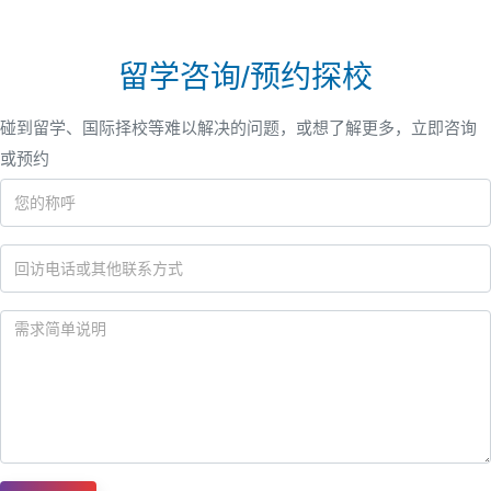
留学咨询/预约探校
碰到留学、国际择校等难以解决的问题，或想了解更多，立即咨询
或预约