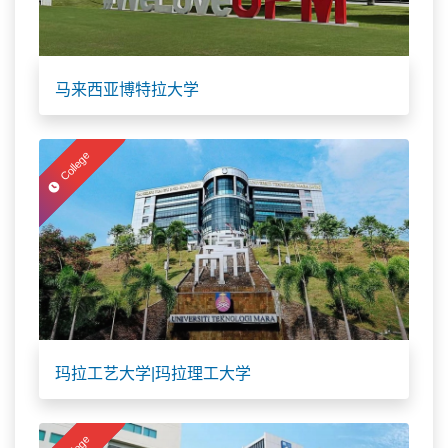
马来西亚博特拉大学
College
玛拉工艺大学|玛拉理工大学