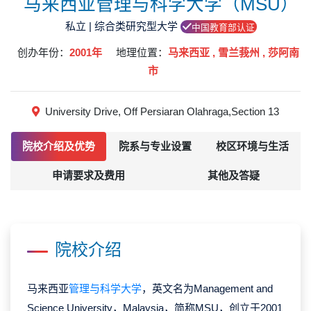
马来西亚管理与科学大学（MSU）
私立 | 综合类研究型大学
中国教育部认证
创办年份：
2001年
地理位置：
马来西亚 , 雪兰莪州 , 莎阿南
市
University Drive, Off Persiaran Olahraga,Section 13
院校介绍及优势
院系与专业设置
校区环境与生活
申请要求及费用
其他及答疑
院校介绍
马来西亚
管理与科学大学
，英文名为Management and
Science University，Malaysia，简称MSU，创立于2001