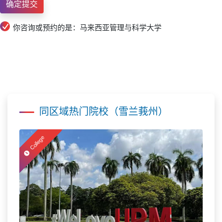
你咨询或预约的是：马来西亚管理与科学大学
同区域热门院校（雪兰莪州）
College