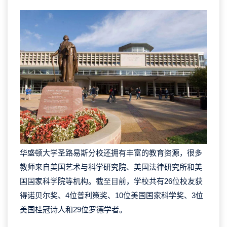
华盛顿大学圣路易斯分校还拥有丰富的教育资源，很多
教师来自美国艺术与科学研究院、美国法律研究所和美
国国家科学院等机构。截至目前，学校共有26位校友获
得诺贝尔奖、4位普利策奖、10位美国国家科学奖、3位
美国桂冠诗人和29位罗德学者。