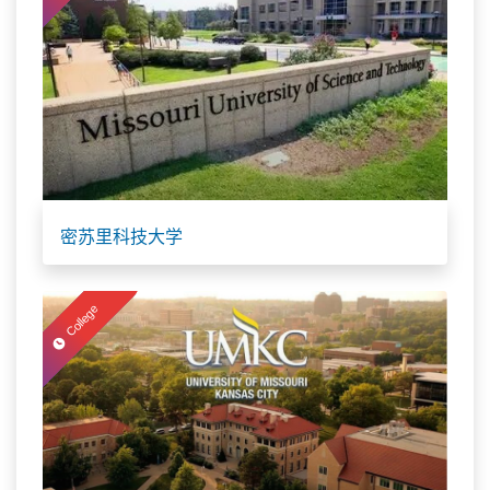
密苏里科技大学
College