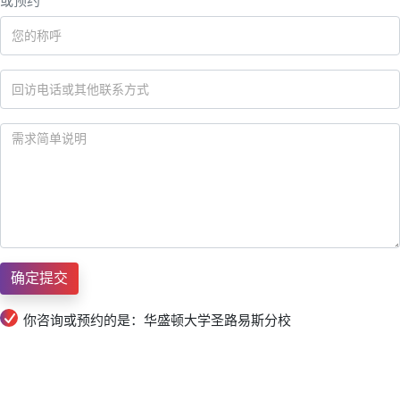
或预约
你咨询或预约的是：华盛顿大学圣路易斯分校