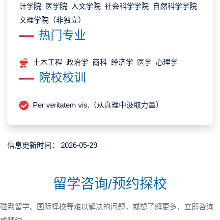
计学院 医学院 人文学院 社会科学学院 自然科学学院
文理学院（非独立）
热门专业
土木工程 政治学 商科 经济学 医学 心理学
院校校训
Per veritatem vis.（从真理中汲取力量）
信息更新时间：
2026-05-29
留学咨询/预约探校
碰到留学、国际择校等难以解决的问题，或想了解更多，立即咨询