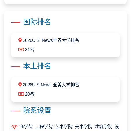
国际排名
2026U.S. News世界大学排名
31名
本土排名
2026U.S.News 全美大学排名
20名
院系设置
商学院 工程学院 艺术学院 美术学院 建筑学院 设