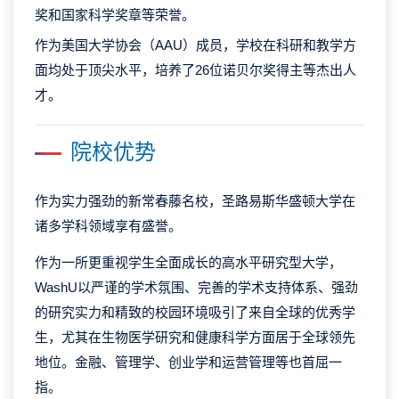
奖和国家科学奖章等荣誉。
作为美国大学协会（AAU）成员，学校在科研和教学方
面均处于顶尖水平，培养了26位诺贝尔奖得主等杰出人
才。
院校优势
作为实力强劲的新常春藤名校，圣路易斯华盛顿大学在
诸多学科领域享有盛誉。
作为一所更重视学生全面成长的高水平研究型大学，
WashU以严谨的学术氛围、完善的学术支持体系、强劲
的研究实力和精致的校园环境吸引了来自全球的优秀学
生，尤其在生物医学研究和健康科学方面居于全球领先
地位。金融、管理学、创业学和运营管理等也首屈一
指。