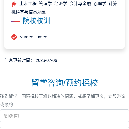
土木工程 管理学 经济学 会计与金融 心理学 计算
机科学与信息系统
院校校训
Numen Lumen
信息更新时间：
2026-07-06
留学咨询/预约探校
碰到留学、国际择校等难以解决的问题，或想了解更多，立即咨询
或预约