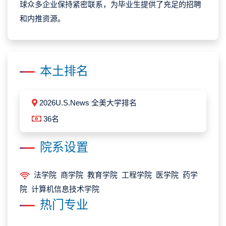
球众多企业保持紧密联系，为毕业生提供了充足的招聘
和内推资源。
本土排名
2026U.S.News 全美大学排名
36名
院系设置
法学院 商学院 教育学院 工程学院 医学院 药学
院 计算机信息技术学院
热门专业