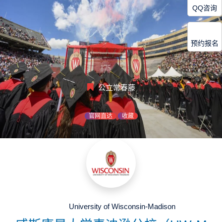
QQ咨询
预约报名
公立常春藤
官网直达
收藏
University of Wisconsin-Madison