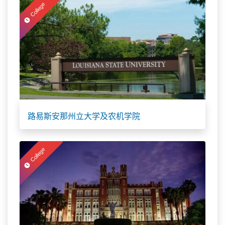
College
路易斯安那州立大学及农机学院
College