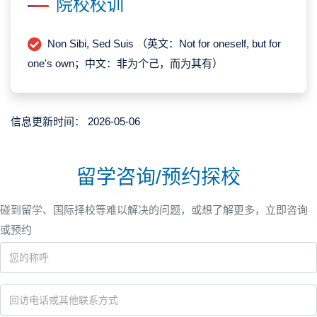
院校校训
Non Sibi, Sed Suis （英文：Not for oneself, but for
one's own；中文：非为个己，而为其有）
信息更新时间：
2026-05-06
留学咨询/预约探校
碰到留学、国际择校等难以解决的问题，或想了解更多，立即咨询
或预约