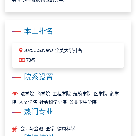
本土排名
2025U.S.News 全美大学排名
73名
院系设置
法学院 商学院 工程学院 建筑学院 医学院 药学
院 人文学院 社会科学学院 公共卫生学院
热门专业
会计与金融 医学 健康科学