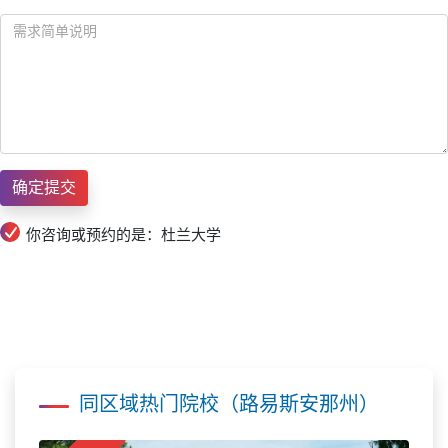
你咨询或预约的是：杜兰大学
同区域热门院校（路易斯安那州）