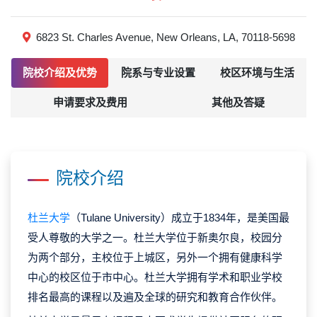
6823 St. Charles Avenue, New Orleans, LA, 70118-5698
院校介绍及优势
院系与专业设置
校区环境与生活
申请要求及费用
其他及答疑
院校介绍
杜兰大学
（Tulane University）成立于1834年，是美国最
受人尊敬的大学之一。杜兰大学位于新奥尔良，校园分
为两个部分，主校位于上城区，另外一个拥有健康科学
中心的校区位于市中心。杜兰大学拥有学术和职业学校
排名最高的课程以及遍及全球的研究和教育合作伙伴。