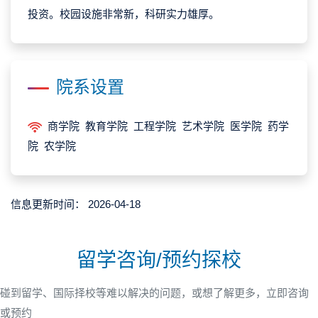
投资。校园设施非常新，科研实力雄厚。
院系设置
商学院 教育学院 工程学院 艺术学院 医学院 药学
院 农学院
信息更新时间：
2026-04-18
留学咨询/预约探校
碰到留学、国际择校等难以解决的问题，或想了解更多，立即咨询
或预约