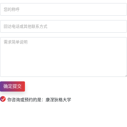
你咨询或预约的是：康涅狄格大学