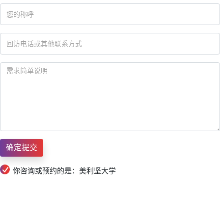
你咨询或预约的是：美利坚大学