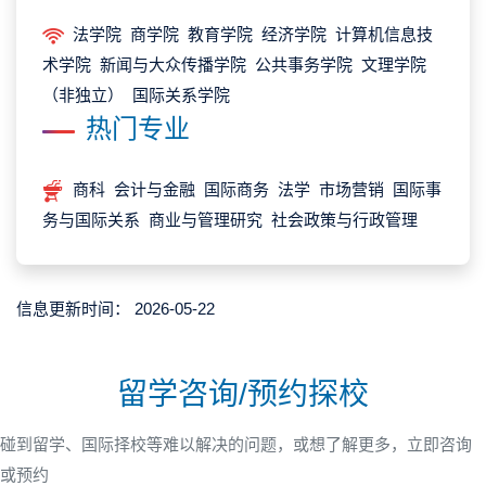
法学院 商学院 教育学院 经济学院 计算机信息技
术学院 新闻与大众传播学院 公共事务学院 文理学院
（非独立） 国际关系学院
热门专业
商科 会计与金融 国际商务 法学 市场营销 国际事
务与国际关系 商业与管理研究 社会政策与行政管理
信息更新时间：
2026-05-22
留学咨询/预约探校
碰到留学、国际择校等难以解决的问题，或想了解更多，立即咨询
或预约