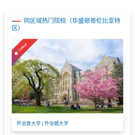
同区域热门院校（华盛顿哥伦比亚特
区）
College
乔治敦大学 | 乔治城大学