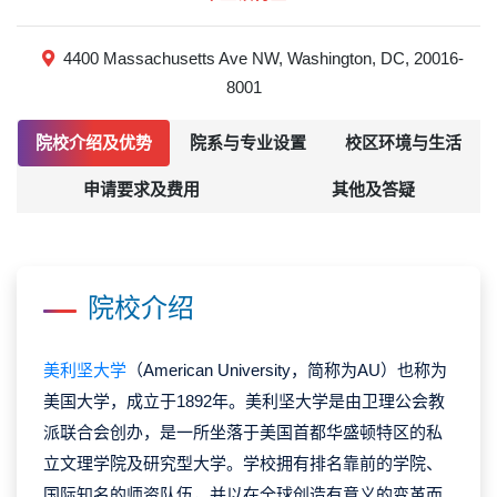
4400 Massachusetts Ave NW, Washington, DC, 20016-
8001
院校介绍及优势
院系与专业设置
校区环境与生活
申请要求及费用
其他及答疑
院校介绍
美利坚大学
（American University，简称为AU）也称为
美国大学，成立于1892年。美利坚大学是由卫理公会教
派联合会创办，是一所坐落于美国首都华盛顿特区的私
立文理学院及研究型大学。学校拥有排名靠前的学院、
国际知名的师资队伍，并以在全球创造有意义的变革而