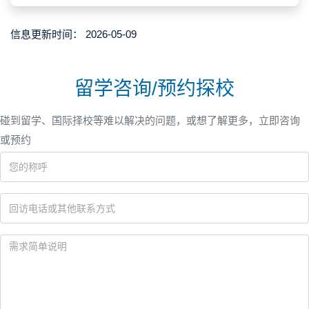
信息更新时间：
2026-05-09
留学咨询/预约探校
碰到留学、国际择校等难以解决的问题，或想了解更多，立即咨询
或预约