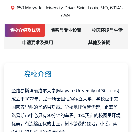
650 Maryville University Drive, Saint Louis, MO, 63141-
7299
院校介绍及优势
院系与专业设置
校区环境与生活
申请要求及费用
其他及答疑
院校介绍
圣路易斯玛丽维尔大学(Maryville University of St. Louis)
成立于1872年，是一所全国性的私立大学，学校位于美
国密苏里州的圣路易斯市。学校地理位置优越，距离圣
路易斯市中心只有20分钟的车程。130英亩的校园里环境
优美，有连绵起伏的山丘，树木繁茂的绿地，小溪，两
个湖泊和几英里的步行小径。