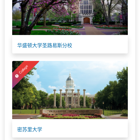
华盛顿大学圣路易斯分校
College
密苏里大学