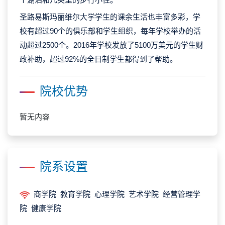
圣路易斯玛丽维尔大学学生的课余生活也丰富多彩，学
校有超过90个的俱乐部和学生组织，每年学校举办的活
动超过2500个。2016年学校发放了5100万美元的学生财
政补助，超过92%的全日制学生都得到了帮助。
院校优势
暂无内容
院系设置
商学院 教育学院 心理学院 艺术学院 经营管理学
院 健康学院