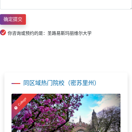
你咨询或预约的是：圣路易斯玛丽维尔大学
同区域热门院校（密苏里州）
College