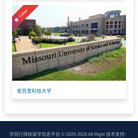
College
密苏里科技大学
学而行择校留学信息平台
© 2025-2026 All Right 技术支持：