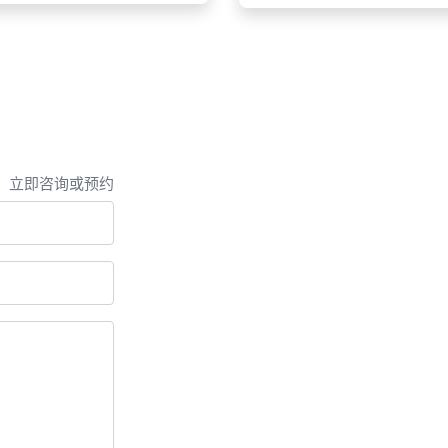
，立即咨询或预约