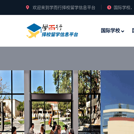
欢迎来到学而行择校留学信息平台
国际学校、
国际学校