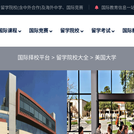
留学院校(含中外合作)及海外中学、国际竞赛
国际教育信息一
国际课程
国际竞赛
留学院校
留学考试
国际
国际择校平台
>
留学院校大全
>
美国大学