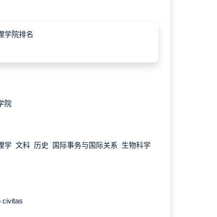
文理学院排名
学院
理学 文科 历史 国际事务与国际关系 生物科学
civitas