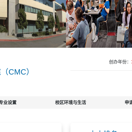
创办年份：
（CMC）
专业设置
校区环境与生活
申