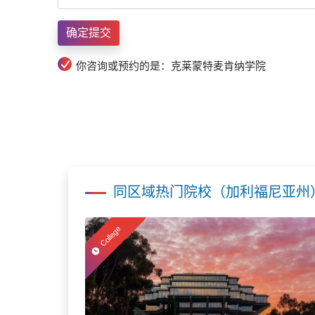
你咨询或预约的是：克莱蒙特麦肯纳学院
同区域热门院校（加利福尼亚州
College