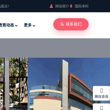
站直达！
网站简介
国际本科
联系我们
教育动态
更多
微信咨询