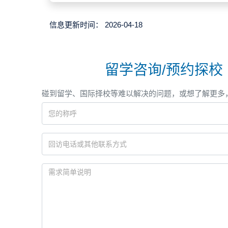
信息更新时间：
2026-04-18
留学咨询/预约探校
碰到留学、国际择校等难以解决的问题，或想了解更多