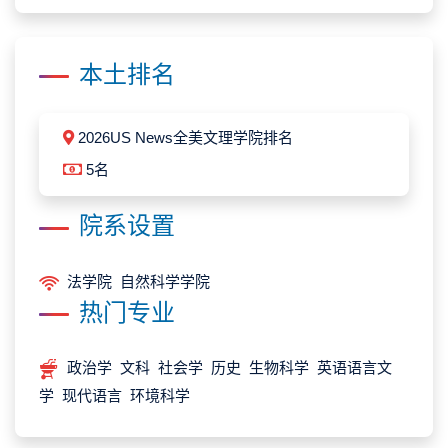
本土排名
2026US News全美文理学院排名
5名
院系设置
法学院 自然科学学院
热门专业
政治学 文科 社会学 历史 生物科学 英语语言文
学 现代语言 环境科学