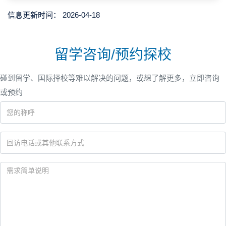
信息更新时间：
2026-04-18
留学咨询/预约探校
碰到留学、国际择校等难以解决的问题，或想了解更多，立即咨询
或预约