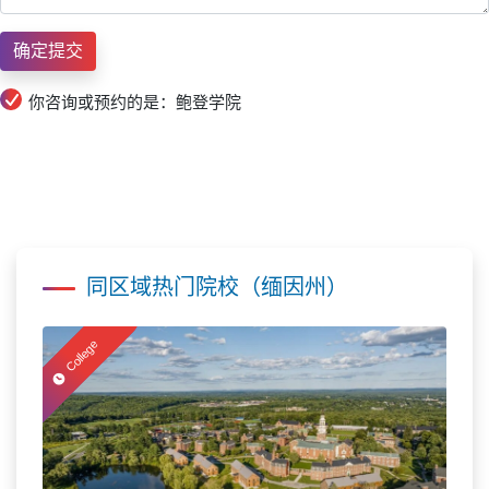
你咨询或预约的是：鲍登学院
同区域热门院校（缅因州）
College