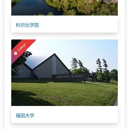
科尔比学院
College
缅因大学