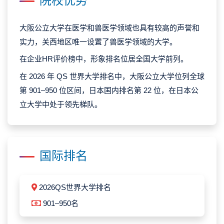
院校优势
大阪公立大学在医学和兽医学领域也具有较高的声誉和
实力，关西地区唯一设置了兽医学领域的大学。
在企业HR评价榜中，形象排名位居全国大学前列。
在 2026 年 QS 世界大学排名中，大阪公立大学位列全球
第 901–950 位区间，日本国内排名第 22 位，在日本公
立大学中处于领先梯队。
国际排名
2026QS世界大学排名
901–950名