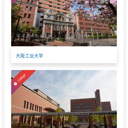
大阪工业大学
College