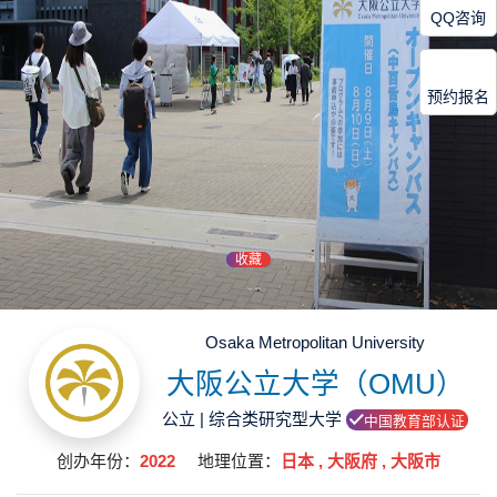
QQ咨询
预约报名
收藏
Osaka Metropolitan University
大阪公立大学（OMU）
公立 | 综合类研究型大学
中国教育部认证
创办年份：
2022
地理位置：
日本 , 大阪府 , 大阪市