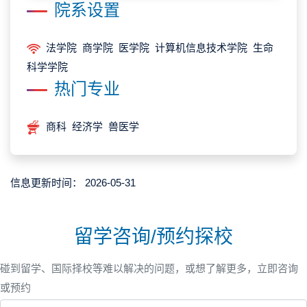
院系设置
法学院 商学院 医学院 计算机信息技术学院 生命
科学学院
热门专业
商科 经济学 兽医学
信息更新时间：
2026-05-31
留学咨询/预约探校
碰到留学、国际择校等难以解决的问题，或想了解更多，立即咨询
或预约