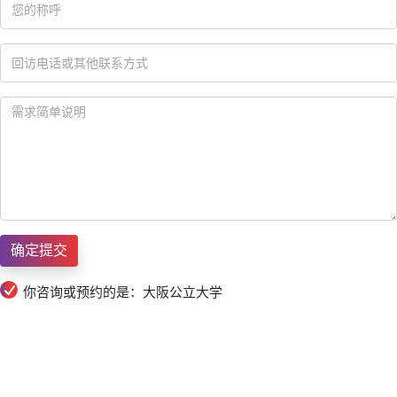
你咨询或预约的是：大阪公立大学