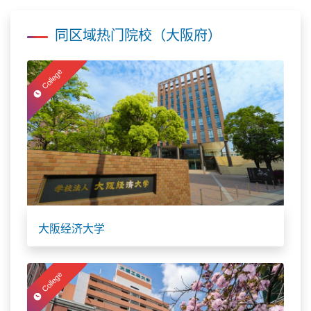
同区域热门院校（大阪府）
College
大阪经济大学
College