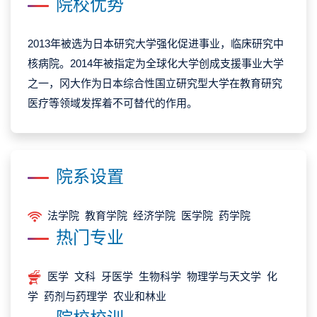
院校优势
2013年被选为日本研究大学强化促进事业，临床研究中
核病院。2014年被指定为全球化大学创成支援事业大学
之一，冈大作为日本综合性国立研究型大学在教育研究
医疗等领域发挥着不可替代的作用。
院系设置
法学院 教育学院 经济学院 医学院 药学院
热门专业
医学 文科 牙医学 生物科学 物理学与天文学 化
学 药剂与药理学 农业和林业