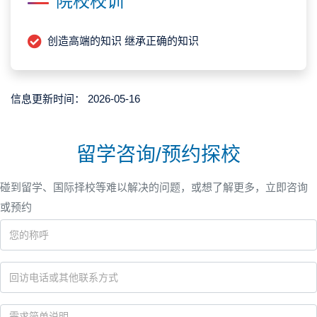
院校校训
创造高端的知识 继承正确的知识
信息更新时间：
2026-05-16
留学咨询/预约探校
碰到留学、国际择校等难以解决的问题，或想了解更多，立即咨询
或预约