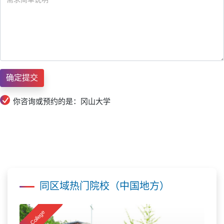
你咨询或预约的是：冈山大学
同区域热门院校（中国地方）
College