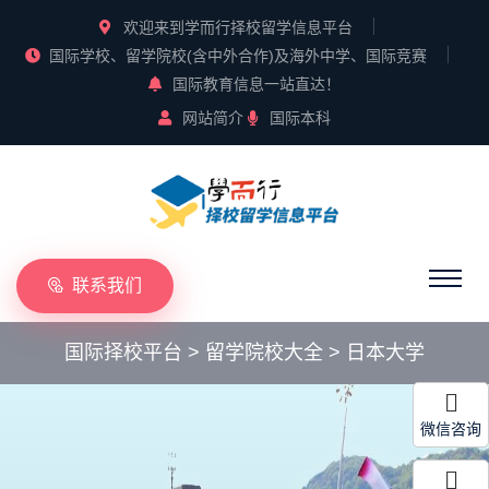
欢迎来到学而行择校留学信息平台
国际学校、留学院校(含中外合作)及海外中学、国际竞赛
国际教育信息一站直达！
网站简介
国际本科
联系我们
国际择校平台
>
留学院校大全
>
日本大学
微信咨询