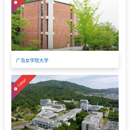
广岛女学院大学
College