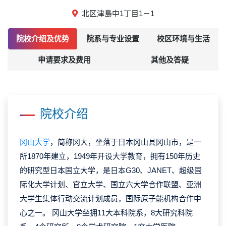
北区津島中1丁目1－1
院校介绍及优势
院系与专业设置
校区环境与生活
申请要求及费用
其他及答疑
院校介绍
冈山大学
，简称冈大，坐落于日本冈山县冈山市，是一
所1870年建立，1949年开设大学教育，拥有150年历史
的研究型日本国立大学，是日本G30、JANET、超级国
际化大学计划、官立大学、国立六大学合作联盟、亚洲
大学生集体行动交流计划成员，国际原子能机构合作中
心之一。 冈山大学坐拥11大本科院系，8大研究科院