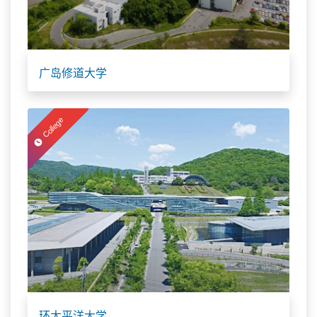
广岛修道大学
College
环太平洋大学