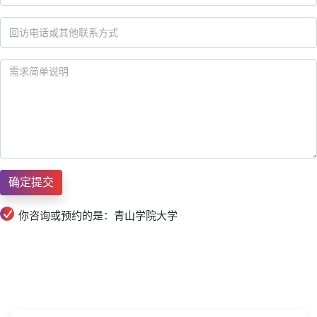
你咨询或预约的是：青山学院大学