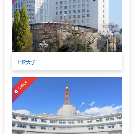
上智大学
College