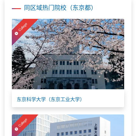
同区域热门院校（东京都）
College
东京科学大学（东京工业大学）
College