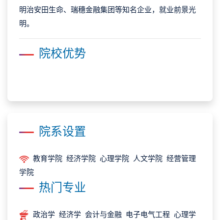
明治安田生命、瑞穗金融集团等知名企业，就业前景光
明。
院校优势
院系设置
教育学院 经济学院 心理学院 人文学院 经营管理
学院
热门专业
政治学 经济学 会计与金融 电子电气工程 心理学