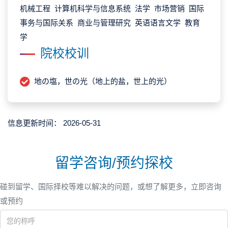
机械工程 计算机科学与信息系统 法学 市场营销 国际
事务与国际关系 商业与管理研究 英语语言文学 教育
学
院校校训
地の塩，世の光（地上的盐，世上的光）
信息更新时间：
2026-05-31
留学咨询/预约探校
碰到留学、国际择校等难以解决的问题，或想了解更多，立即咨询
或预约