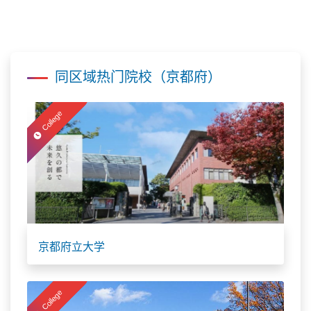
同区域热门院校（京都府）
College
京都府立大学
College