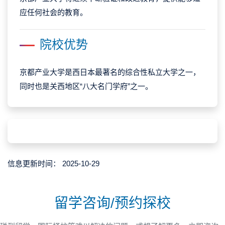
应任何社会的教育。
院校优势
京都产业大学是西日本最著名的综合性私立大学之一，
同时也是关西地区“八大名门学府”之一。
信息更新时间：
2025-10-29
留学咨询/预约探校