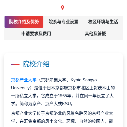
院校介绍及优势
院系与专业设置
校区环境与生活
申请要求及费用
其他及答疑
院校介绍
京都产业大学
（京都産業大学、Kyoto Sangyo
University）是位于日本京都府京都市北区上贺茂本山的
一所私立大学。它成立于1965年，并在同一年设立了大
学。简称为京产、京产大或KSU。
京都产业大学位于京都洛北的风景名胜区的京都产业大
学，在汇集京都的风土文化、环境、自然的校园内，能