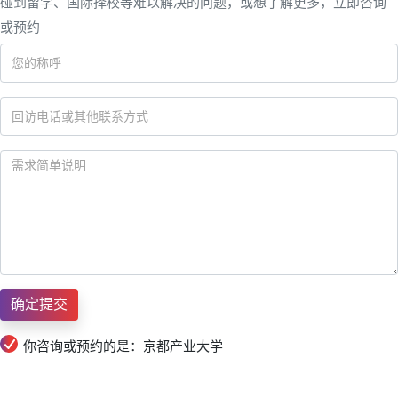
碰到留学、国际择校等难以解决的问题，或想了解更多，立即咨询
或预约
你咨询或预约的是：京都产业大学