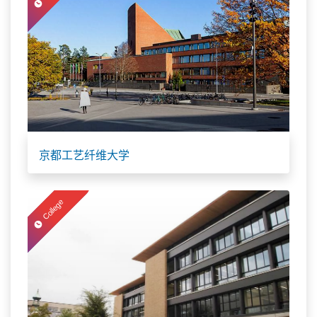
京都工艺纤维大学
College