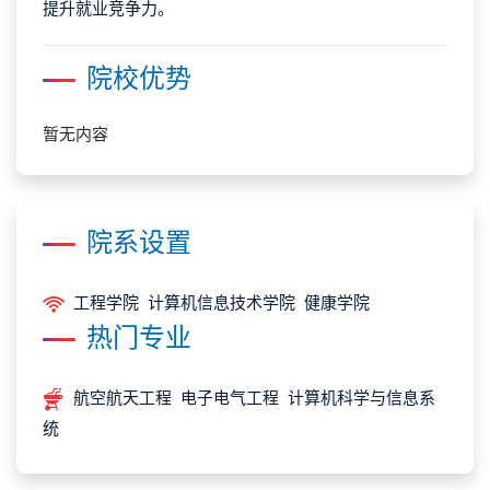
提升就业竞争力。
院校优势
暂无内容
院系设置
工程学院 计算机信息技术学院 健康学院
热门专业
航空航天工程 电子电气工程 计算机科学与信息系
统