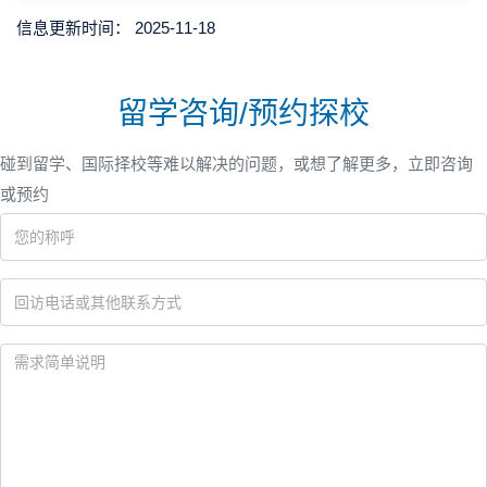
信息更新时间：
2025-11-18
留学咨询/预约探校
碰到留学、国际择校等难以解决的问题，或想了解更多，立即咨询
或预约