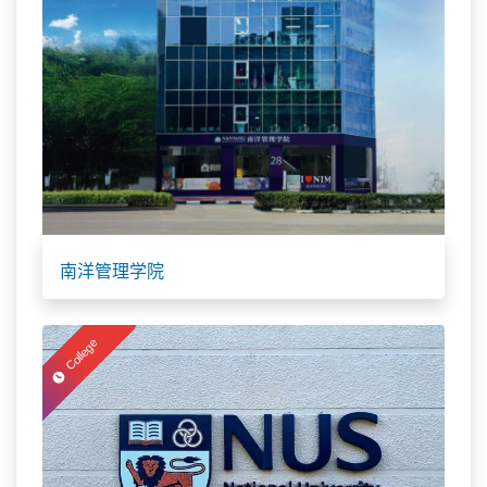
南洋管理学院
College