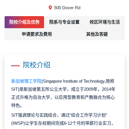
500 Dover Rd
院校介绍及优势
院系与专业设置
校区环境与生活
申请要求及费用
其他及答疑
院校介绍
新加坡理工学院
(Singapore Institute of Technology,简称
SIT)是新加坡第五所公立大学，成立于2009年，2014年
正式升格为自治大学，以应用型教育和产教融合为核心
特色。
SIT强调理论与实践结合，通过“综合工作学习计划”
(IWSP)让学生在校期间完成6-12个月的带薪行业实习，