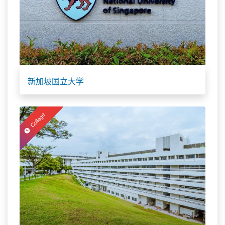
新加坡国立大学
College