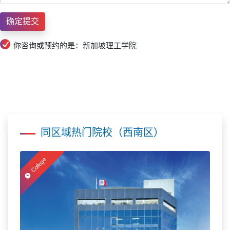
你咨询或预约的是：新加坡理工学院
同区域热门院校（西南区）
College