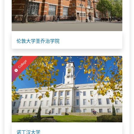
伦敦大学圣乔治学院
College
诺丁汉大学