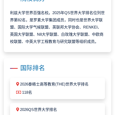
利兹大学世界百强名校。2025年QS世界大学排名位列世
界第82名，是罗素大学集团成员，同时也是世界大学联
盟、国际大学气候联盟、英联邦大学协会、RENKEI、
英国大学联盟、N8大学联盟、白玫瑰大学联盟、中欧商
校联盟、中英大学工程教育与研究联盟等组织成员。
国际排名
2026泰晤士高等教育(THE)世界大学排名
118名
2026QS世界大学排名