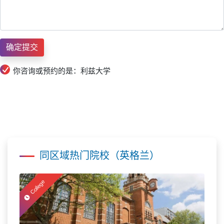
你咨询或预约的是：利兹大学
同区域热门院校（英格兰）
College