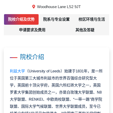
Woodhouse Lane LS2 9JT
院校介绍及优势
院系与专业设置
校区环境与生活
申请要求及费用
其他及答疑
院校介绍
利兹大学
（University of Leeds）始建于1831年，是一所
位于英国第三大城市利兹市的世界百强综合研究型大
学，英国前十顶尖学府，英国六所红砖大学之一，英国
罗素大学集团创始成员之一，亦是白玫瑰大学联盟、N8
大学联盟、RENKEI、中欧商校联盟、“一带一路”商学院
联盟、国际大学气候联盟、世界大学联盟成员，至今已