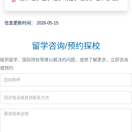
信息更新时间：
2026-05-15
留学咨询/预约探校
碰到留学、国际择校等难以解决的问题，或想了解更多，立即咨询
或预约