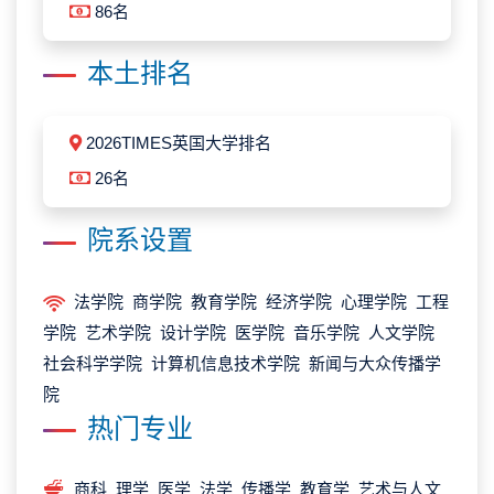
86名
本土排名
2026TIMES英国大学排名
26名
院系设置
法学院 商学院 教育学院 经济学院 心理学院 工程
学院 艺术学院 设计学院 医学院 音乐学院 人文学院
社会科学学院 计算机信息技术学院 新闻与大众传播学
院
热门专业
商科 理学 医学 法学 传播学 教育学 艺术与人文