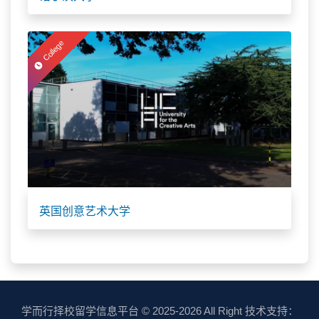
College
英国创意艺术大学
学而行择校留学信息平台
© 2025-2026 All Right 技术支持：