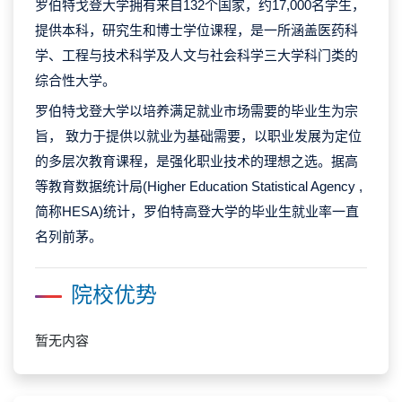
罗伯特戈登大学拥有来自132个国家，约17,000名学生，
提供本科，研究生和博士学位课程，是一所涵盖医药科
学、工程与技术科学及人文与社会科学三大学科门类的
综合性大学。
罗伯特戈登大学以培养满足就业市场需要的毕业生为宗
旨， 致力于提供以就业为基础需要，以职业发展为定位
的多层次教育课程，是强化职业技术的理想之选。据高
等教育数据统计局(Higher Education Statistical Agency ,
简称HESA)统计，罗伯特高登大学的毕业生就业率一直
名列前茅。
院校优势
暂无内容