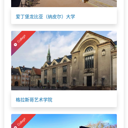
爱丁堡龙比亚（纳皮尔）大学
College
格拉斯哥艺术学院
College