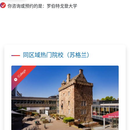
你咨询或预约的是：罗伯特戈登大学
同区域热门院校（苏格兰）
College