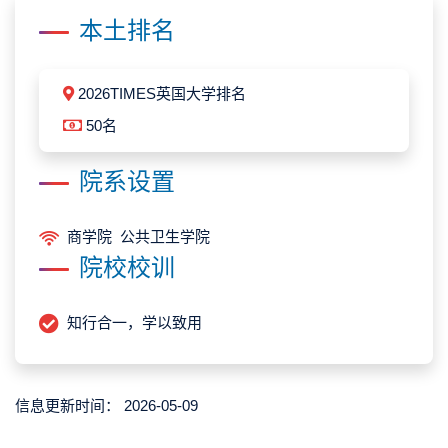
本土排名
2026TIMES英国大学排名
50名
院系设置
商学院 公共卫生学院
院校校训
知行合一，学以致用
信息更新时间：
2026-05-09