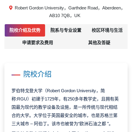
Robert Gordon University，Garthdee Road，Aberdeen，
AB10 7QB，UK
院校介绍及优势
院系与专业设置
校区环境与生活
申请要求及费用
其他及答疑
院校介绍
罗伯特戈登大学（Robert Gordon University，简
称:RGU）初建于1729年，有250多年教学史，且拥有英
国最为现代的教学设备及设施，是一所传统与现代相结
合的大学。大学位于英国最安全的城市，也是苏格兰第
三大城市 – 阿伯丁。该市也被誉为“欧洲石油之都 ”。