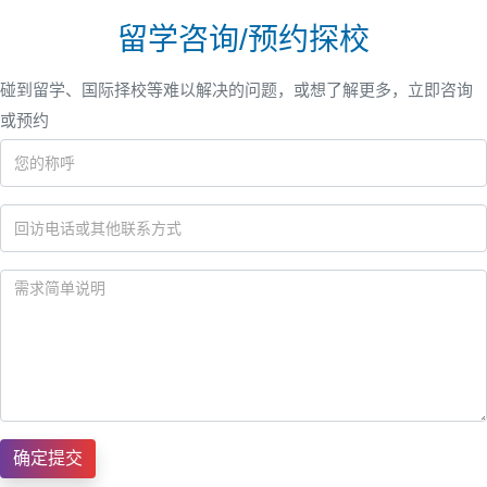
留学咨询/预约探校
碰到留学、国际择校等难以解决的问题，或想了解更多，立即咨询
或预约