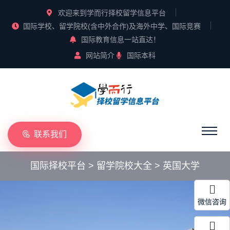
欢迎来到学而行择校留学信息平台
国际学校、留学院校(含中外合作)及海外中学、国际竞赛
国际教育信息一站直达！
网站简介
国际本科
联系我们
国际择校平台
>
留学院校大全
>
英国大学
微信咨询