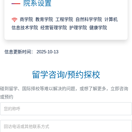
院系设置
商学院 教育学院 工程学院 自然科学学院 计算机
信息技术学院 经营管理学院 护理学院 健康学院
信息更新时间：
2025-10-13
留学咨询/预约探校
碰到留学、国际择校等难以解决的问题，或想了解更多，立即咨询
或预约