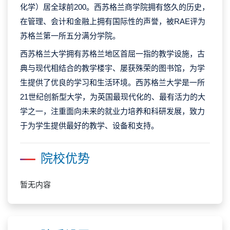
化学）居全球前200。西苏格兰商学院拥有悠久的历史，
在管理、会计和金融上拥有国际性的声誉，被RAE评为
苏格兰第一所五分满分学院。
西苏格兰大学拥有苏格兰地区首屈一指的教学设施，古
典与现代相结合的教学楼宇、屡获殊荣的图书馆，为学
生提供了优良的学习和生活环境。西苏格兰大学是一所
21世纪创新型大学，为英国最现代化的、最有活力的大
学之一，注重面向未来的就业力培养和科研发展，致力
于为学生提供最好的教学、设备和支持。
院校优势
暂无内容