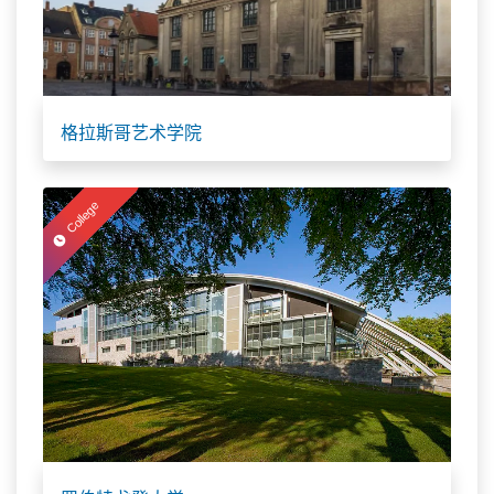
格拉斯哥艺术学院
College