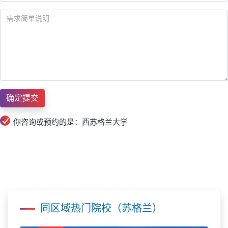
你咨询或预约的是：西苏格兰大学
同区域热门院校（苏格兰）