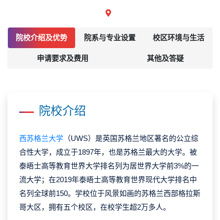
院校介绍及优势
院系与专业设置
校区环境与生活
申请要求及费用
其他及答疑
院校介绍
西苏格兰大学
（UWS）是英国苏格兰地区著名的公立综
合性大学，成立于1897年，也是苏格兰最大的大学。被
泰晤士高等教育世界大学排名列为居世界大学前3%的一
流大学；在2019年泰晤士高等教育世界现代大学排名中
名列全球前150。学校位于风景如画的苏格兰西部格拉斯
哥大区，拥有五个校区，在校学生超2万多人。