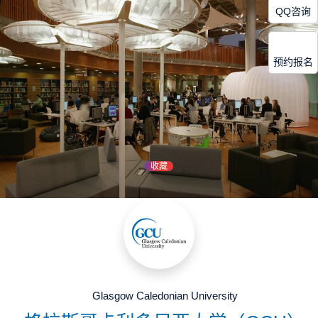
QQ咨询
预约报名
收藏
Glasgow Caledonian University