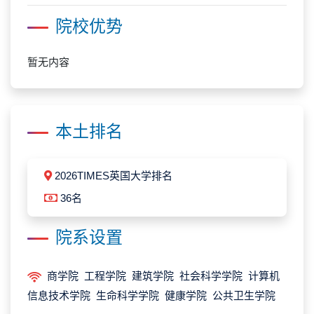
院校优势
暂无内容
本土排名
2026TIMES英国大学排名
36名
院系设置
商学院 工程学院 建筑学院 社会科学学院 计算机
信息技术学院 生命科学学院 健康学院 公共卫生学院