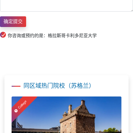
你咨询或预约的是：格拉斯哥卡利多尼亚大学
同区域热门院校（苏格兰）
College