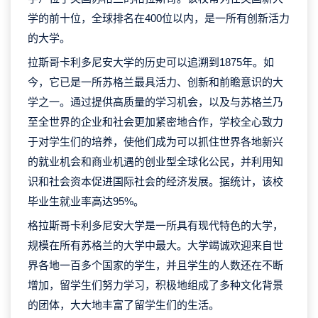
学的前十位，全球排名在400位以内，是一所有创新活力
的大学。
拉斯哥卡利多尼安大学的历史可以追溯到1875年。如
今，它已是一所苏格兰最具活力、创新和前瞻意识的大
学之一。通过提供高质量的学习机会，以及与苏格兰乃
至全世界的企业和社会更加紧密地合作，学校全心致力
于对学生们的培养，使他们成为可以抓住世界各地新兴
的就业机会和商业机遇的创业型全球化公民，并利用知
识和社会资本促进国际社会的经济发展。据统计，该校
毕业生就业率高达95%。
格拉斯哥卡利多尼安大学是一所具有现代特色的大学，
规模在所有苏格兰的大学中最大。大学竭诚欢迎来自世
界各地一百多个国家的学生，并且学生的人数还在不断
增加，留学生们努力学习，积极地组成了多种文化背景
的团体，大大地丰富了留学生们的生活。