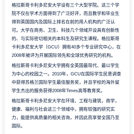
格拉斯哥卡利多尼安大学设有三个大型学院。这三个学
院不仅在学术方面得到了广泛好评，而且教学和毕业生
得到英国国内及国际上排名在前的用人机构的广泛认
可。大学在商务、卫生、科技几个领域开设具有创新性
的、与实际密切相关的本科生及研究生课程。格拉斯哥
卡利多尼安大学（GCU）拥有40多个专业研究中心，在
2008年被评为开展国际领先和全球优秀研究的机构。
格拉斯哥卡利多尼安大学拥有全英国最现代、最以学生
为中心的校园之一。2010年，GCU在国际学生民意调查
中获得苏格兰国际学生最佳服务奖，并且学校的海外留
学生杰出的服务获得2008年Times高等教育奖。
格拉斯哥卡利多尼安大学在环境、工程与建筑，商学，
健康、福利与社会这三个领域中，拥有较强的研究实
力，能提供高质量的相关咨询，并因此而享誉全国乃至
国际。