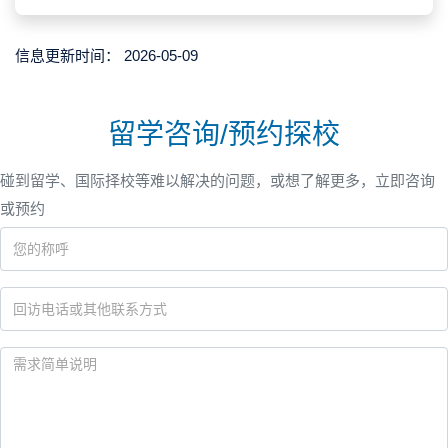
信息更新时间：
2026-05-09
留学咨询/预约探校
碰到留学、国际择校等难以解决的问题，或想了解更多，立即咨询
或预约