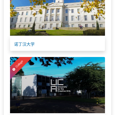
诺丁汉大学
College