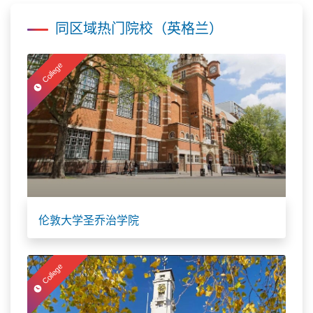
同区域热门院校（英格兰）
College
伦敦大学圣乔治学院
College