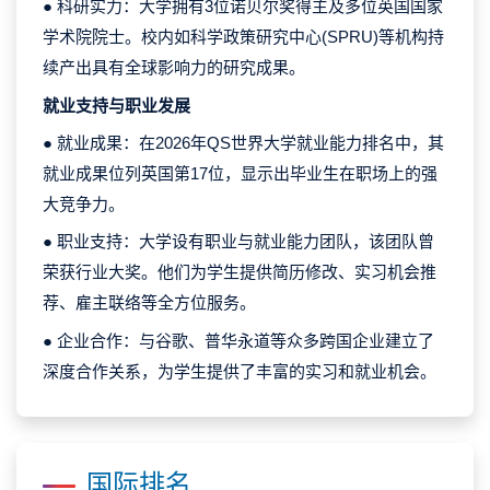
● 科研实力：大学拥有3位诺贝尔奖得主及多位英国国家
学术院院士。校内如科学政策研究中心(SPRU)等机构持
续产出具有全球影响力的研究成果。
就业支持与职业发展
● 就业成果：在2026年QS世界大学就业能力排名中，其
就业成果位列英国第17位，显示出毕业生在职场上的强
大竞争力。
● 职业支持：大学设有职业与就业能力团队，该团队曾
荣获行业大奖。他们为学生提供简历修改、实习机会推
荐、雇主联络等全方位服务。
● 企业合作：与谷歌、普华永道等众多跨国企业建立了
深度合作关系，为学生提供了丰富的实习和就业机会。
国际排名