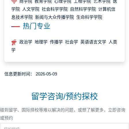
商学院 教育学院 心理学院 工程学院 艺术学院 医
学院 人文学院 社会科学学院 自然科学学院 计算机信
息技术学院 新闻与大众传播学院 生命科学学院
热门专业
政治学 地理学 传播学 社会学 英语语言文学 人类
学
信息更新时间：
2026-05-09
留学咨询/预约探校
碰到留学、国际择校等难以解决的问题，或想了解更多，立即咨询
或预约