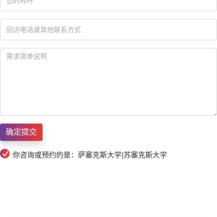
你咨询或预约的是：萨塞克斯大学|苏塞克斯大学