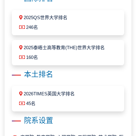
2025QS世界大学排名
246名
2025泰晤士高等教育(THE)世界大学排名
160名
本土排名
2026TIMES英国大学排名
45名
院系设置