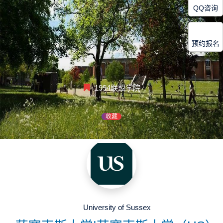
QQ咨询
预约报名
1994联盟学院
收藏
University of Sussex