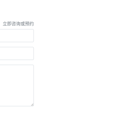
，立即咨询或预约