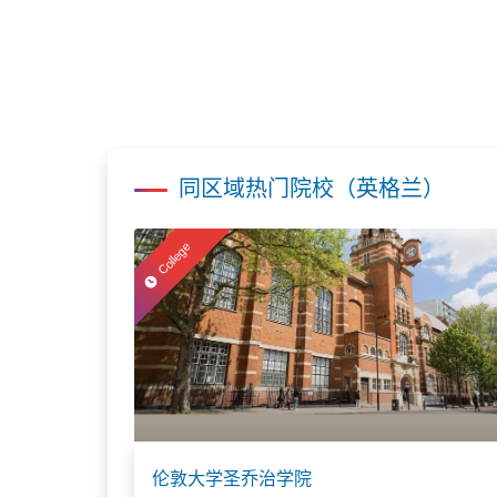
同区域热门院校（英格兰）
College
伦敦大学圣乔治学院