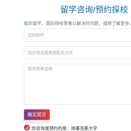
留学咨询/预约探校
碰到留学、国际择校等难以解决的问题，或想了解更多
你咨询或预约的是：埃塞克斯大学