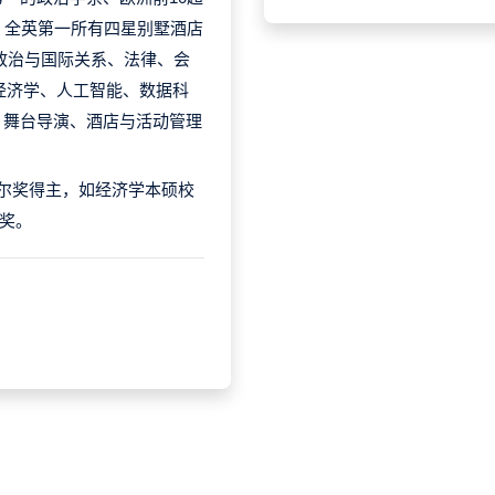
、全英第一所有四星别墅酒店
：政治与国际关系、法律、会
经济学、人工智能、数据科
、舞台导演、酒店与活动管理
尔奖得主，如经济学本硕校
学奖。