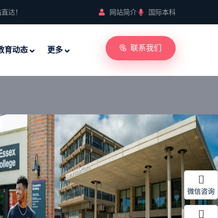
站直达！
网站简介
国际本科
联系我们
教育动态
更多
微信咨询