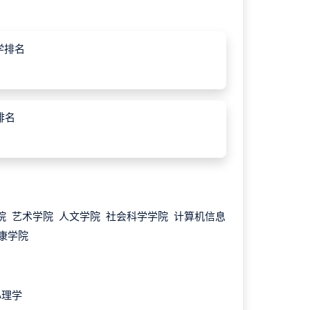
学排名
排名
院 艺术学院 人文学院 社会科学学院 计算机信息
健康学院
心理学