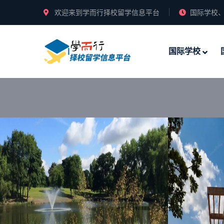
欢迎来到学而行择校留学信息平台
国际学校、
国际学校