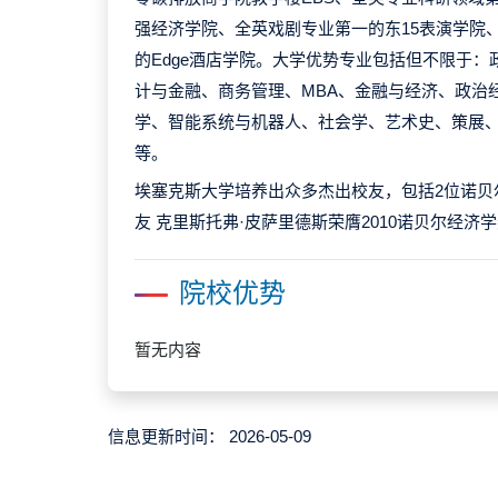
强经济学院、全英戏剧专业第一的东15表演学院
的Edge酒店学院。大学优势专业包括但不限于
计与金融、商务管理、MBA、金融与经济、政治
学、智能系统与机器人、社会学、艺术史、策展
等。
埃塞克斯大学培养出众多杰出校友，包括2位诺贝
友 克里斯托弗·皮萨里德斯荣膺2010诺贝尔经济
院校优势
暂无内容
信息更新时间：
2026-05-09