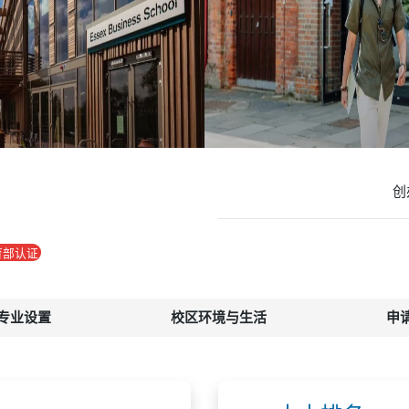
创
育部认证
专业设置
校区环境与生活
申