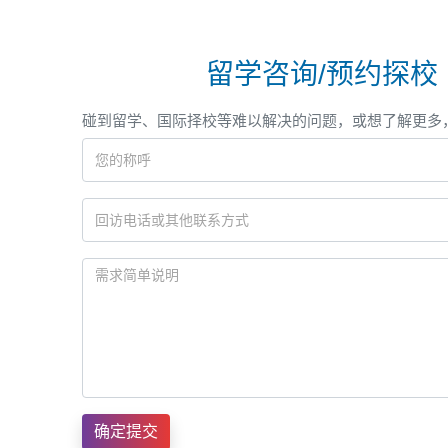
留学咨询/预约探校
碰到留学、国际择校等难以解决的问题，或想了解更多