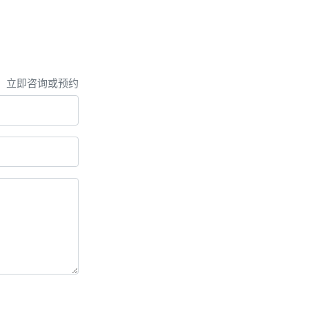
，立即咨询或预约