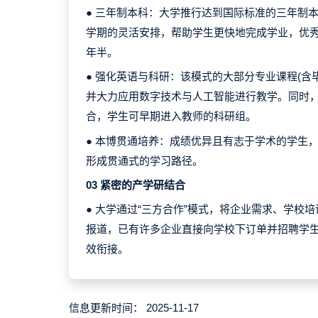
● 三年制本科：大学推行达到国际标准的三年制
学期的灵活安排，帮助学生更快地完成学业，优
年半。
● 强化英语与科研：该模式的大部分专业课程(含
并大力应用数字技术与人工智能进行教学。同时
合，学生可早期进入教师的科研组。
● 本博贯通培养：成绩优异且有志于学术的学生
形成贯通式的学习路径。
03 紧密的产学研结合
● 大学通过“三方合作”模式，将企业需求、学校
报道，已有许多企业直接向学校下订单并招聘学
效衔接。
信息更新时间：
2025-11-17