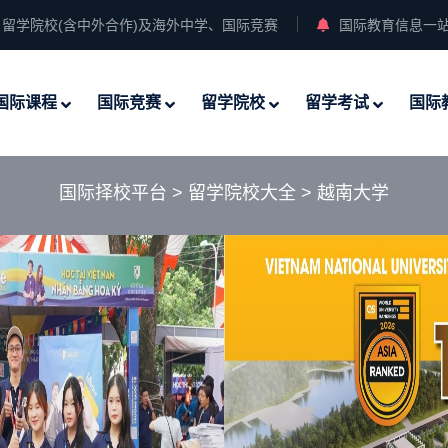
留学院校(含中外合作)及海外中学、国际竞赛
国际教育信息一
国际课程
国际竞赛
留学院校
留学考试
国际
国际择校平台
>
留学院校大全
>
越南大学