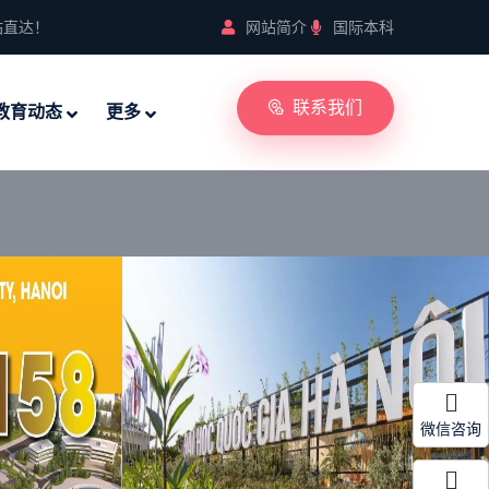
站直达！
网站简介
国际本科
联系我们
教育动态
更多
微信咨询