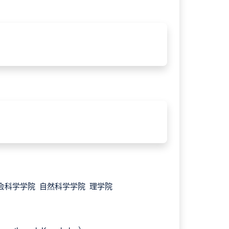
会科学学院 自然科学学院 理学院