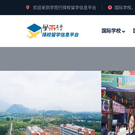
欢迎来到学而行择校留学信息平台
国际学校、
国际学校