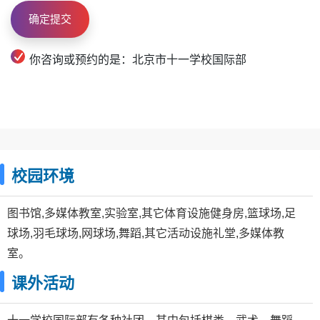
你咨询或预约的是：北京市十一学校国际部
校园环境
图书馆,多媒体教室,实验室,其它体育设施健身房,篮球场,足
球场,羽毛球场,网球场,舞蹈,其它活动设施礼堂,多媒体教
室。
课外活动