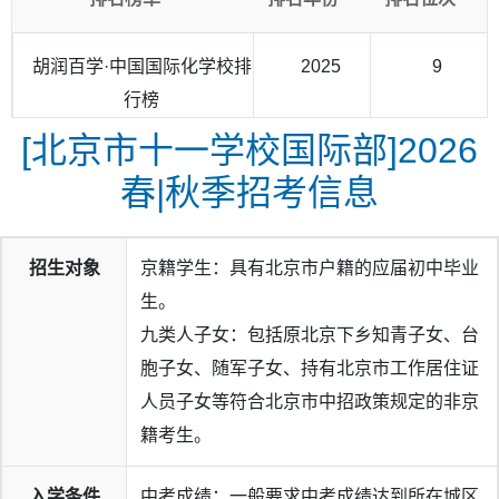
胡润百学·中国国际化学校排
2025
9
行榜
[北京市十一学校国际部]2026
春|秋季招考信息
招生对象
京籍学生：具有北京市户籍的应届初中毕业
生。
九类人子女：包括原北京下乡知青子女、台
胞子女、随军子女、持有北京市工作居住证
人员子女等符合北京市中招政策规定的非京
籍考生。
入学条件
中考成绩：一般要求中考成绩达到所在城区