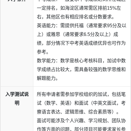
一定排名，如海淀区通常需区排前15%左
右，其他区也有相应排名或分数要求。
英语能力：需提供托福（通常要求95分及以
上）或雅思（通常要求6.5分及以上）成
绩，部分情况下中考英语成绩优异也可作为
参考。
数学能力：数学是核心考核科目，加试中数
学成绩占比较大，需具备较强的数学思维和
解题能力。
入学测试说
所有申请者需参加学校组织的加试，包括笔
明
试（数学、英语）和面试（中英文面试，考
察语言表达、逻辑思维、综合素质等）。
面试可能涉及个人兴趣、学习规划、团队协
作等方面的问题，部分项目可能要求家长参