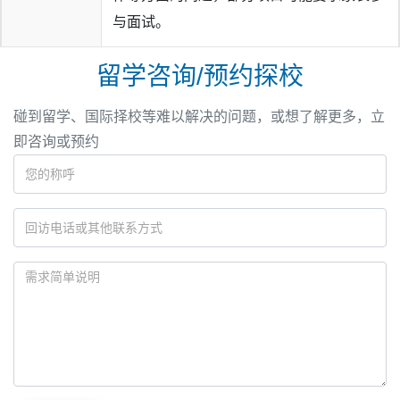
与面试。
留学咨询/预约探校
碰到留学、国际择校等难以解决的问题，或想了解更多，立
即咨询或预约