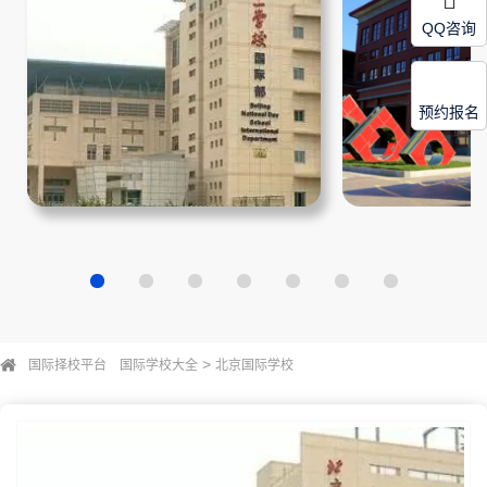
QQ咨询
预约报名
>
国际择校平台
国际学校大全
北京国际学校