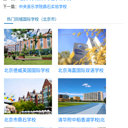
下一篇：
中央音乐学院鼎石实验学校
热门同城国际学校（北京市）
北京德威英国国际学校
北京海嘉国际双语学校
北京市鼎石学校
清华附中稻香湖学校|北