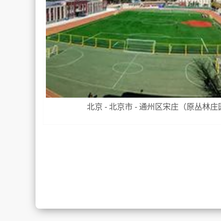
北京 - 北京市 - 通州区宋庄（原丛林庄