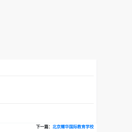
下一篇：
北京耀华国际教育学校