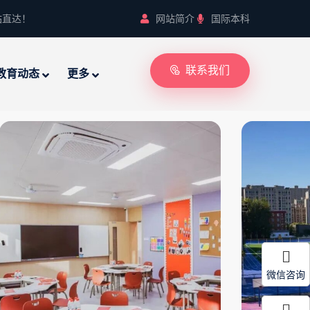
站直达！
网站简介
国际本科
联系我们
教育动态
更多
微信咨询