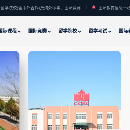
留学院校(含中外合作)及海外中学、国际竞赛
国际教育信息一
国际课程
国际竞赛
留学院校
留学考试
国际