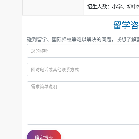
招生人数：小学、初中
高中部
留学咨
碰到留学、国际择校等难以解决的问题，或想了解