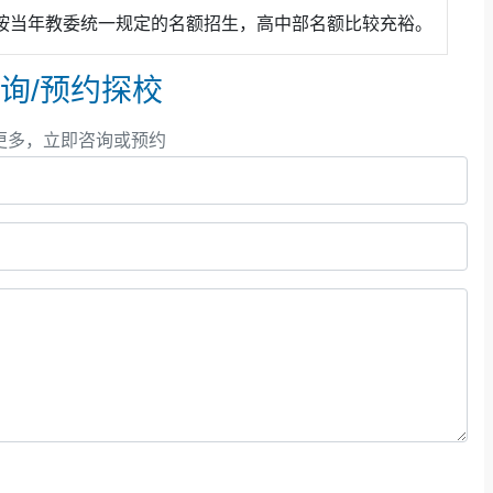
按当年教委统一规定的名额招生，高中部名额比较充裕。
询/预约探校
更多，立即咨询或预约