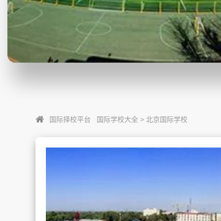
国际择校平台
国际学校大全
>
北京国际学校