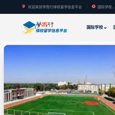
欢迎来到学而行择校留学信息平台
国际学校、
国际学校