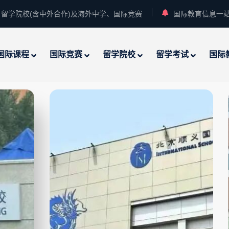
留学院校(含中外合作)及海外中学、国际竞赛
国际教育信息一
国际课程
国际竞赛
留学院校
留学考试
国际