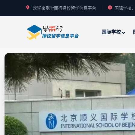
欢迎来到学而行择校留学信息平台
国际学校、
国际学校