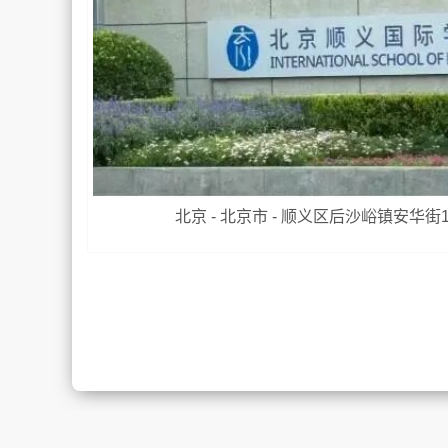
北京 - 北京市 - 顺义区后沙峪镇安华街