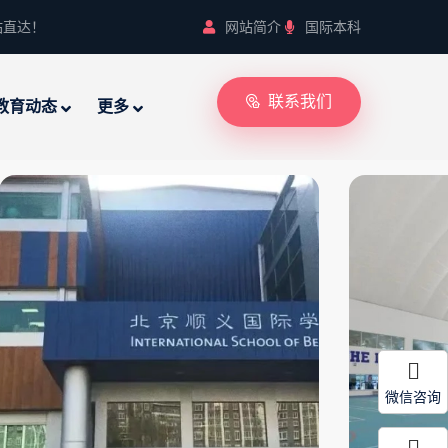
站直达！
网站简介
国际本科
联系我们
教育动态
更多
微信咨询