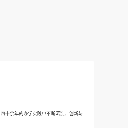
在四十余年的办学实践中不断沉淀、创新与