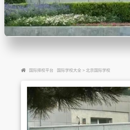
国际择校平台
国际学校大全
>
北京国际学校