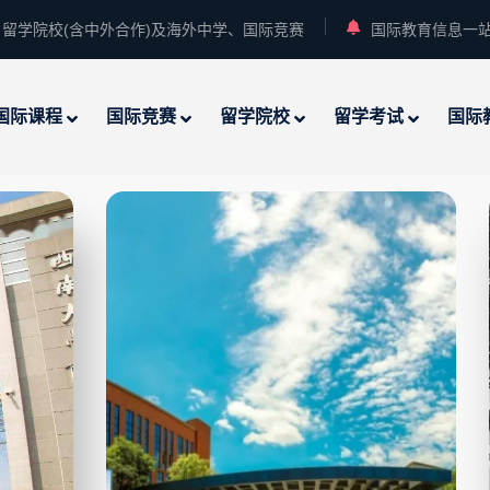
留学院校(含中外合作)及海外中学、国际竞赛
国际教育信息一
国际课程
国际竞赛
留学院校
留学考试
国际