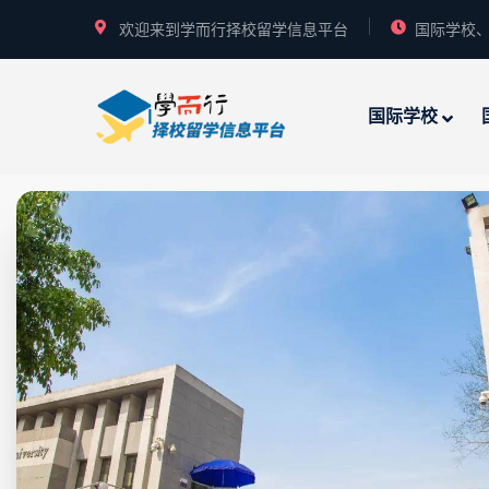
欢迎来到学而行择校留学信息平台
国际学校、
国际学校