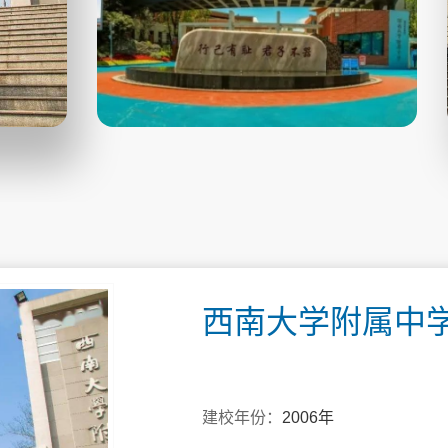
西南大学附属中
建校年份：
2006年