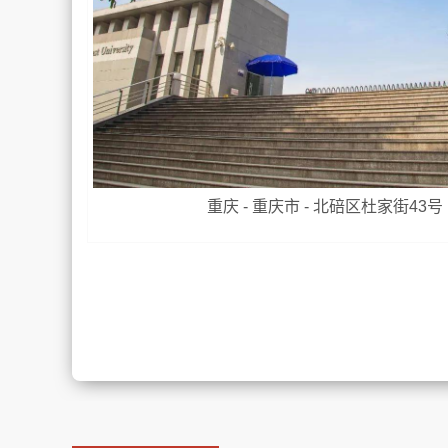
重庆 - 重庆市 - 北碚区杜家街43号