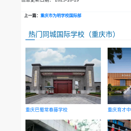
上一篇：
重庆市为明学校国际部
热门同城国际学校（重庆市）
重庆巴蜀常春藤学校
重庆育才中