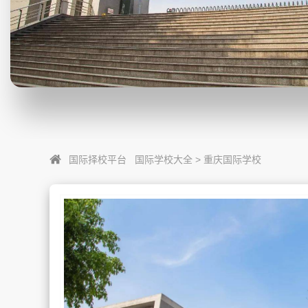
国际择校平台
国际学校大全
>
重庆国际学校