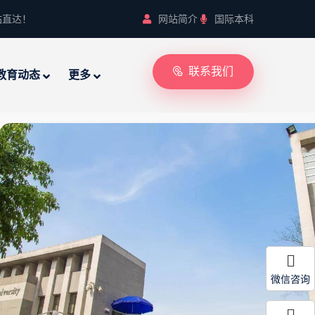
站直达！
网站简介
国际本科
联系我们
教育动态
更多
微信咨询