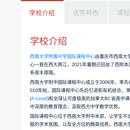
优势特色
课程
学校介绍
学校介绍
西南大学附属中学国际课程中心
由重庆市西南大
心一直在西大两江，2021年暑期迁回会了西附
系很丰厚哦。
西南大学附中国际课程中心成立于2006年，率
010年始，国际课程中心先后引进和有机结合，
(
A-Level
)和全球认可度极高的加拿大BC省高中
中深厚的教育理念，汲取西方中学教学优势。
国际课程中心位于西南大学附中本部，让学生不
郁的学术氛围，以及全方位的精英培养。西南大