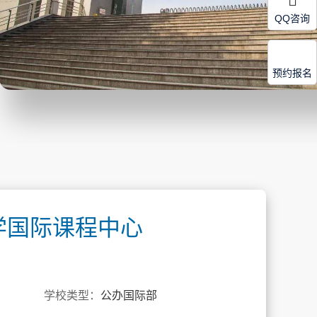
QQ咨询
预约报名
学国际课程中心
学校类型：
公办国际部