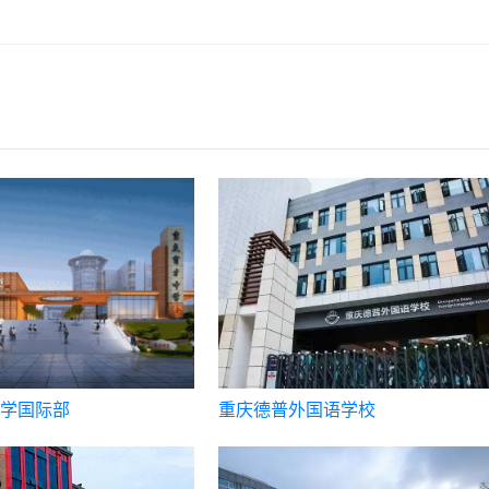
学国际部
重庆德普外国语学校