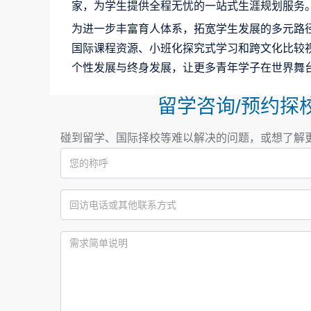
家，为学生提供全程无忧的一站式生涯规划服务
为进一步丰富育人体系，拓宽学生发展的多元路径
国际课程资源、小班化探究式学习和跨文化比较
个性发展与终身发展，让更多青年学子在世界舞
留学咨询/预约探
碰到留学、国际择校等难以解决的问题，或想了解