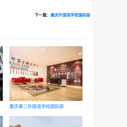
下一篇：
重庆外国语学校国际部
重庆第二外国语学校国际部