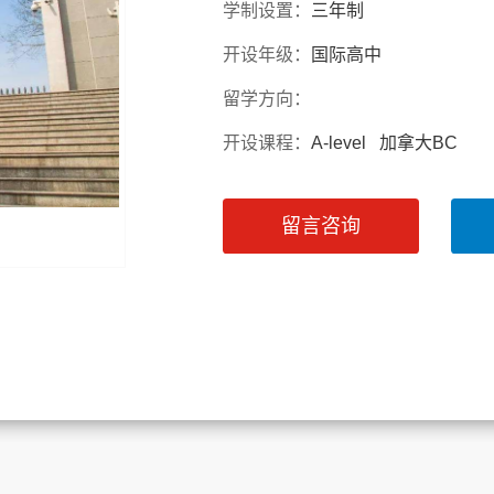
学制设置：
三年制
开设年级：
国际高中
留学方向：
开设课程：
A-level 加拿大BC
留言咨询