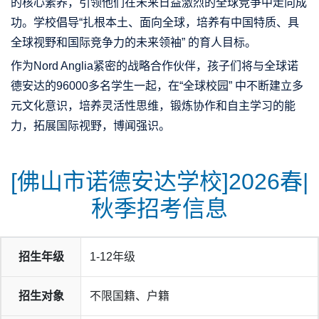
的核心素养，引领他们在未来日益激烈的全球竞争中走向成
功。学校倡导“扎根本土、面向全球，培养有中国特质、具
全球视野和国际竞争力的未来领袖” 的育人目标。
作为Nord Anglia紧密的战略合作伙伴，孩子们将与全球诺
德安达的96000多名学生一起，在“全球校园” 中不断建立多
元文化意识，培养灵活性思维，锻炼协作和自主学习的能
力，拓展国际视野，博闻强识。
[佛山市诺德安达学校]2026春|
秋季招考信息
招生年级
1-12年级
招生对象
不限国籍、户籍