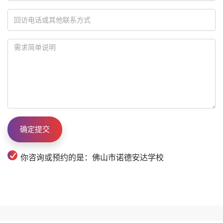
你咨询或预约的是：佛山市诺德安达学校