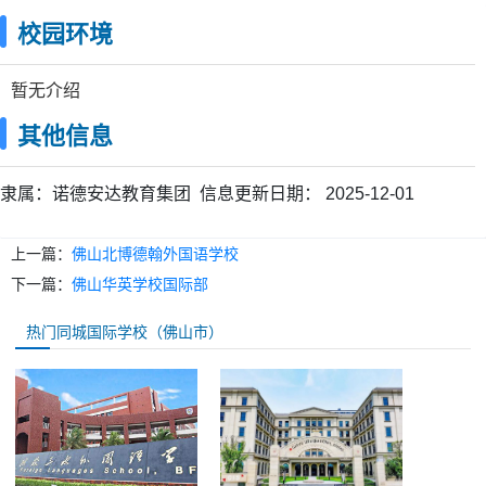
校园环境
暂无介绍
其他信息
隶属：
诺德安达教育集团
信息更新日期：
2025-12-01
上一篇：
佛山北博德翰外国语学校
下一篇：
佛山华英学校国际部
热门同城国际学校（佛山市）