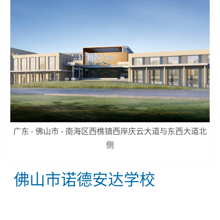
广东 - 佛山市 - 南海区西樵镇西岸庆云大道与东西大道北
侧
佛山市诺德安达学校