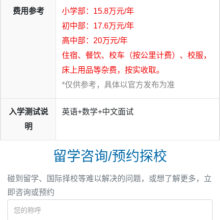
费用参考
小学部：15.8万元/年
初中部：17.6万元/年
高中部：20万元/年
住宿、餐饮、校车（按公里计费）、校服，
床上用品等杂费，按实收取。
*仅供参考，具体以官方发布为准
入学测试说
英语+数学+中文面试
明
留学咨询/预约探校
碰到留学、国际择校等难以解决的问题，或想了解更多，立
即咨询或预约